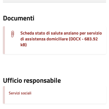
Documenti
Scheda stato di salute anziano per servizio
di assistenza domiciliare (DOCX - 683.92
kB)
Ufficio responsabile
Servizi sociali