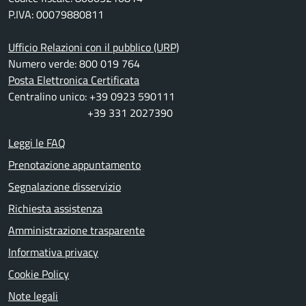
P.IVA: 00079880811
Ufficio Relazioni con il pubblico (URP)
Numero verde: 800 019 764
Posta Elettronica Certificata
Centralino unico: +39 0923 590111
+39 331 2027390
Leggi le FAQ
Prenotazione appuntamento
Segnalazione disservizio
Richiesta assistenza
Amministrazione trasparente
Informativa privacy
Cookie Policy
Note legali