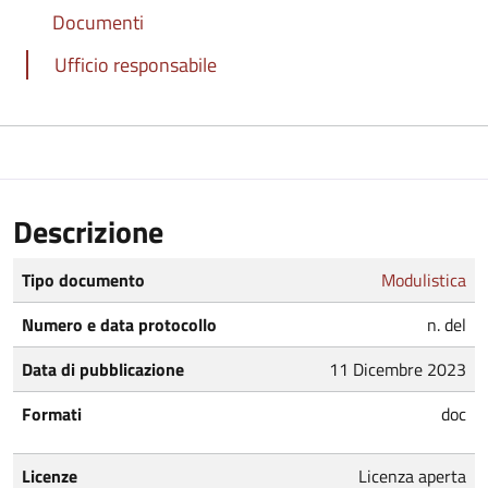
Documenti
Ufficio responsabile
Descrizione
Tipo documento
Modulistica
Numero e data protocollo
n. del
Data di pubblicazione
11 Dicembre 2023
Formati
doc
Licenze
Licenza aperta