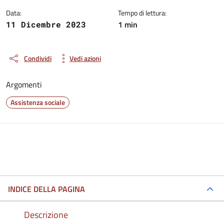
Data:
Tempo di lettura:
1 min
11 Dicembre 2023
Condividi
Vedi azioni
Argomenti
Assistenza sociale
INDICE DELLA PAGINA
Descrizione