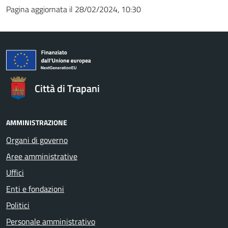
Pagina aggiornata il 28/02/2024, 10:30
Città di Trapani
AMMINISTRAZIONE
Organi di governo
Aree amministrative
Uffici
Enti e fondazioni
Politici
Personale amministrativo