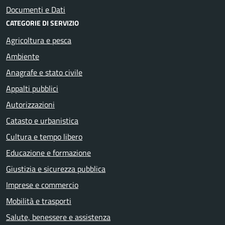
Documenti e Dati
CATEGORIE DI SERVIZIO
Agricoltura e pesca
Ambiente
Anagrafe e stato civile
Appalti pubblici
Autorizzazioni
Catasto e urbanistica
Cultura e tempo libero
Educazione e formazione
Giustizia e sicurezza pubblica
Imprese e commercio
Mobilità e trasporti
Salute, benessere e assistenza