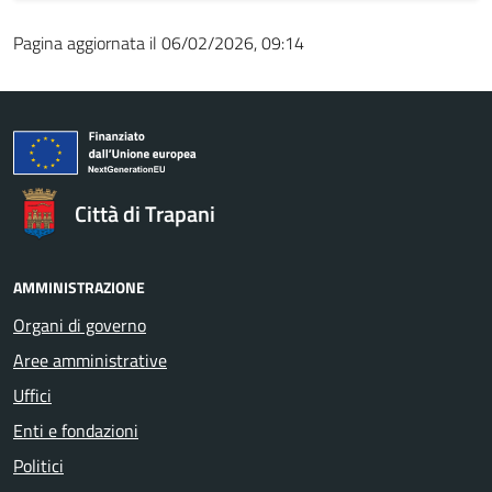
Pagina aggiornata il 06/02/2026, 09:14
Città di Trapani
AMMINISTRAZIONE
Organi di governo
Aree amministrative
Uffici
Enti e fondazioni
Politici