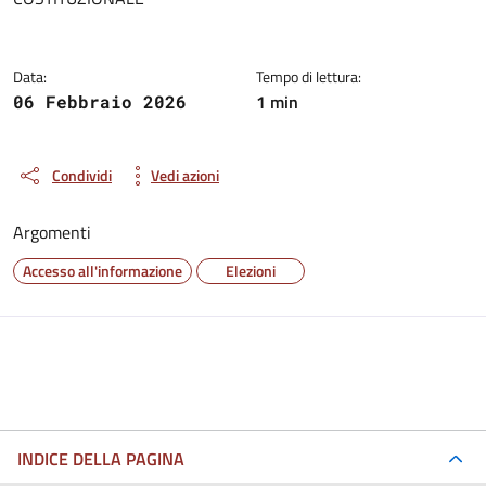
Data:
Tempo di lettura:
1 min
06 Febbraio 2026
Condividi
Vedi azioni
Argomenti
Accesso all'informazione
Elezioni
INDICE DELLA PAGINA