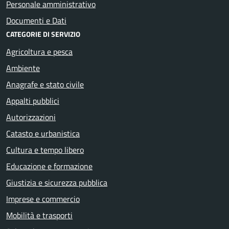
Personale amministrativo
Documenti e Dati
CATEGORIE DI SERVIZIO
Agricoltura e pesca
Ambiente
Anagrafe e stato civile
Appalti pubblici
Autorizzazioni
Catasto e urbanistica
Cultura e tempo libero
Educazione e formazione
Giustizia e sicurezza pubblica
Imprese e commercio
Mobilità e trasporti