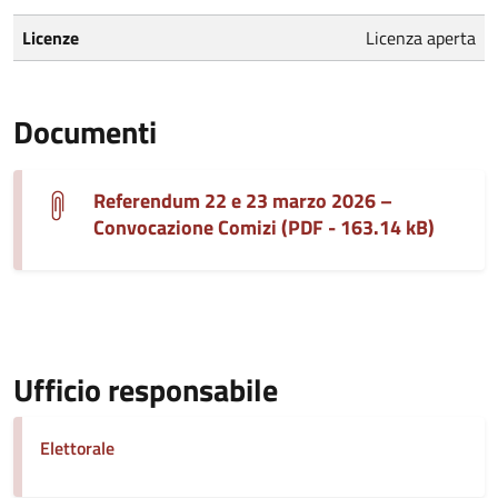
Licenze
Licenza aperta
Documenti
Referendum 22 e 23 marzo 2026 –
Convocazione Comizi (PDF - 163.14 kB)
Ufficio responsabile
Elettorale