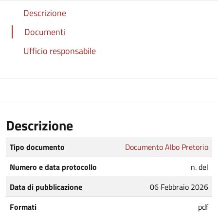
Descrizione
Documenti
Ufficio responsabile
Descrizione
Tipo documento
Documento Albo Pretorio
Numero e data protocollo
n. del
Data di pubblicazione
06 Febbraio 2026
Formati
pdf