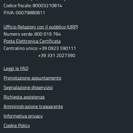
Codice fiscale: 80003210814
P.IVA: 00079880811
Ufficio Relazioni con il pubblico (URP)
Numero verde: 800 019 764
Posta Elettronica Certificata
Centralino unico: +39 0923 590111
+39 331 2027390
Leggi le FAQ
Prenotazione appuntamento
Segnalazione disservizio
Richiesta assistenza
Amministrazione trasparente
Informativa privacy
Cookie Policy