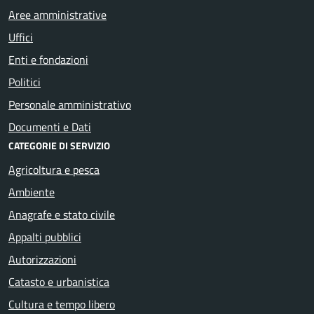
Aree amministrative
Uffici
Enti e fondazioni
Politici
Personale amministrativo
Documenti e Dati
CATEGORIE DI SERVIZIO
Agricoltura e pesca
Ambiente
Anagrafe e stato civile
Appalti pubblici
Autorizzazioni
Catasto e urbanistica
Cultura e tempo libero