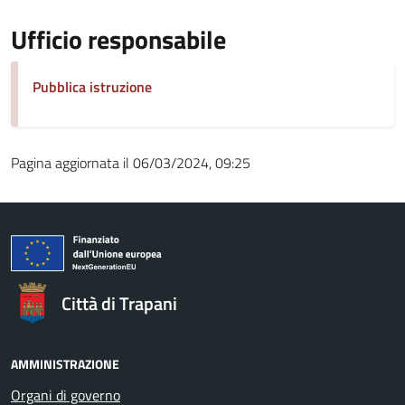
Ufficio responsabile
Pubblica istruzione
Pagina aggiornata il 06/03/2024, 09:25
Città di Trapani
AMMINISTRAZIONE
Organi di governo