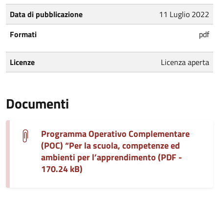
Data di pubblicazione
11 Luglio 2022
Formati
pdf
Licenze
Licenza aperta
Documenti
Programma Operativo Complementare
(POC) “Per la scuola, competenze ed
ambienti per l’apprendimento (PDF -
170.24 kB)