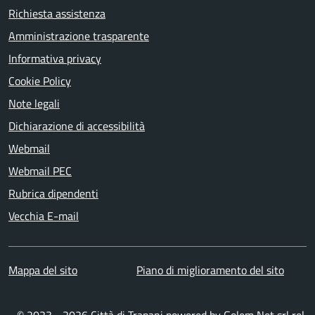
Richiesta assistenza
Amministrazione trasparente
Informativa privacy
Cookie Policy
Note legali
Dichiarazione di accessibilità
Webmail
Webmail PEC
Rubrica dipendenti
Vecchia E-mail
Mappa del sito
Piano di miglioramento del sito