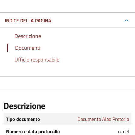
INDICE DELLA PAGINA
Descrizione
Documenti
Ufficio responsabile
Descrizione
Tipo documento
Documento Albo Pretorio
Numero e data protocollo
n. del