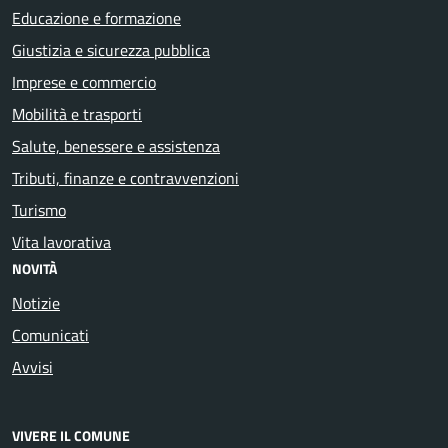
Educazione e formazione
Giustizia e sicurezza pubblica
Imprese e commercio
Mobilità e trasporti
Salute, benessere e assistenza
Tributi, finanze e contravvenzioni
Turismo
Vita lavorativa
NOVITÀ
Notizie
Comunicati
Avvisi
VIVERE IL COMUNE