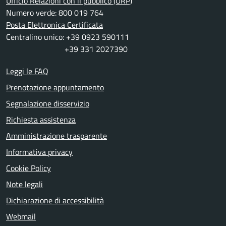
Ufficio Relazioni con il pubblico (URP)
Numero verde: 800 019 764
Posta Elettronica Certificata
Centralino unico: +39 0923 590111
+39 331 2027390
Leggi le FAQ
Prenotazione appuntamento
Segnalazione disservizio
Richiesta assistenza
Amministrazione trasparente
Informativa privacy
Cookie Policy
Note legali
Dichiarazione di accessibilità
Webmail