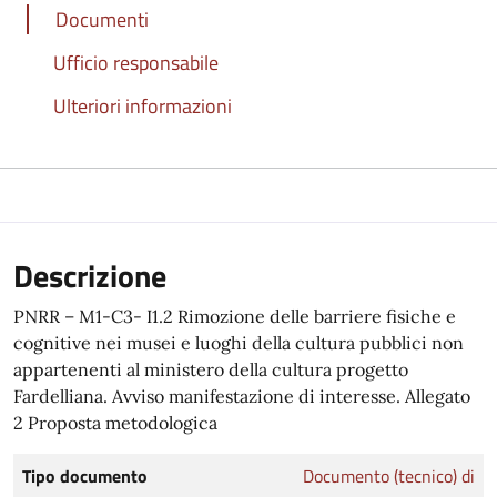
Documenti
Ufficio responsabile
Ulteriori informazioni
Descrizione
PNRR – M1-C3- I1.2 Rimozione delle barriere fisiche e
cognitive nei musei e luoghi della cultura pubblici non
appartenenti al ministero della cultura progetto
Fardelliana. Avviso manifestazione di interesse. Allegato
2 Proposta metodologica
Tipo documento
Documento (tecnico) di