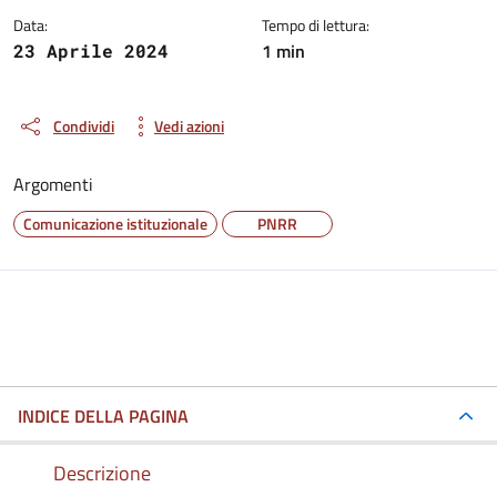
Data:
Tempo di lettura:
1 min
23 Aprile 2024
Condividi
Vedi azioni
Argomenti
Comunicazione istituzionale
PNRR
INDICE DELLA PAGINA
Descrizione