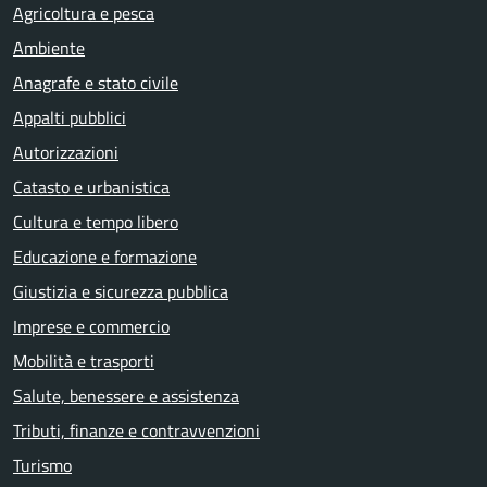
Agricoltura e pesca
Ambiente
Anagrafe e stato civile
Appalti pubblici
Autorizzazioni
Catasto e urbanistica
Cultura e tempo libero
Educazione e formazione
Giustizia e sicurezza pubblica
Imprese e commercio
Mobilità e trasporti
Salute, benessere e assistenza
Tributi, finanze e contravvenzioni
Turismo