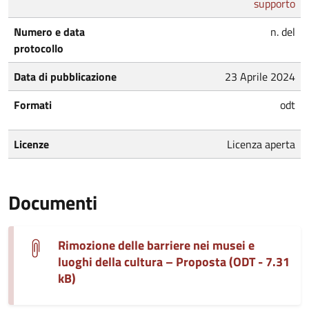
supporto
Numero e data
n. del
protocollo
Data di pubblicazione
23 Aprile 2024
Formati
odt
Licenze
Licenza aperta
Documenti
Rimozione delle barriere nei musei e
luoghi della cultura – Proposta (ODT - 7.31
kB)