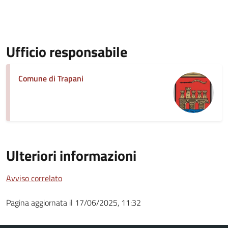
Ufficio responsabile
Comune di Trapani
Ulteriori informazioni
Avviso correlato
Pagina aggiornata il 17/06/2025, 11:32