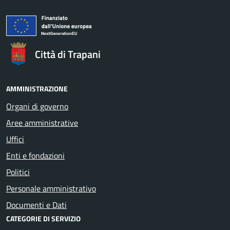
Città di Trapani
AMMINISTRAZIONE
Organi di governo
Aree amministrative
Uffici
Enti e fondazioni
Politici
Personale amministrativo
Documenti e Dati
CATEGORIE DI SERVIZIO