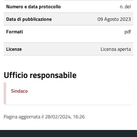
Numero e data protocollo
n. del
Data di pubblicazione
09 Agosto 2023
Formati
pdf
Licenze
Licenza aperta
Ufficio responsabile
Sindaco
Pagina aggiornata il 28/02/2024, 16:26