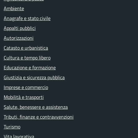
Ambiente
Anagrafe e stato civile
Appalti pubblici
Autorizzazioni
Catasto e urbanistica
Cultura e tempo libero
Educazione e formazione
Giustizia e sicurezza pubblica
Imprese e commercio
Mobilità e trasporti
Salute, benessere e assistenza
Tributi, finanze e contravvenzioni
Turismo
Vita lavorativa