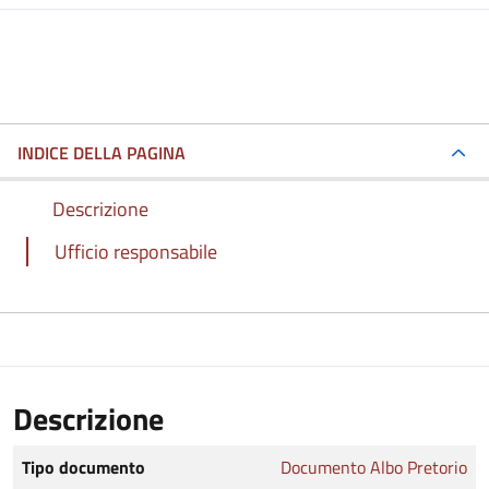
INDICE DELLA PAGINA
Descrizione
Ufficio responsabile
Descrizione
Tipo documento
Documento Albo Pretorio