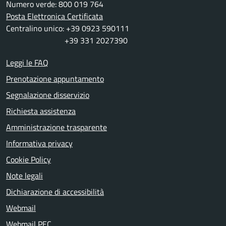
Numero verde: 800 019 764
Posta Elettronica Certificata
Centralino unico: +39 0923 590111
+39 331 2027390
Leggi le FAQ
Prenotazione appuntamento
Segnalazione disservizio
Richiesta assistenza
Amministrazione trasparente
Informativa privacy
Cookie Policy
Note legali
Dichiarazione di accessibilità
Webmail
Webmail PEC