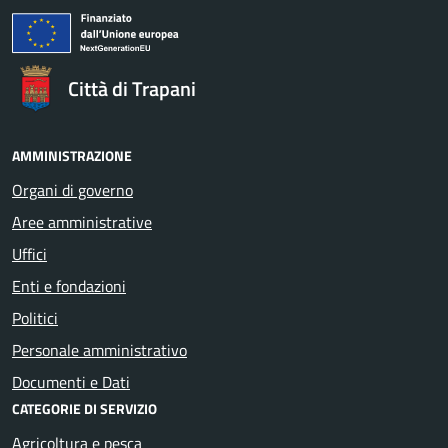
Città di Trapani
AMMINISTRAZIONE
Organi di governo
Aree amministrative
Uffici
Enti e fondazioni
Politici
Personale amministrativo
Documenti e Dati
CATEGORIE DI SERVIZIO
Agricoltura e pesca