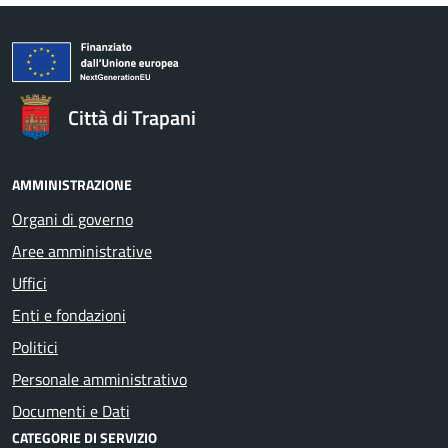
Città di Trapani
AMMINISTRAZIONE
Organi di governo
Aree amministrative
Uffici
Enti e fondazioni
Politici
Personale amministrativo
Documenti e Dati
CATEGORIE DI SERVIZIO