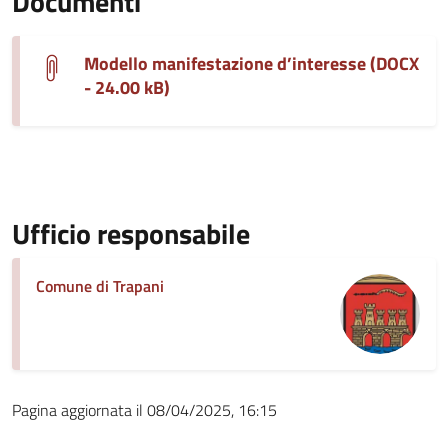
Documenti
Modello manifestazione d’interesse (DOCX
- 24.00 kB)
Ufficio responsabile
Comune di Trapani
Pagina aggiornata il 08/04/2025, 16:15