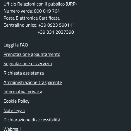
Ufficio Relazioni con il pubblico (URP)
Numero verde: 800 019 764
Posta Elettronica Certificata
Centralino unico: +39 0923 590111
+39 331 2027390
Leggi le FAQ
Prenotazione appuntamento
Segnalazione disservizio
Richiesta assistenza
Amministrazione trasparente
Informativa privacy
Cookie Policy
Note legali
Dichiarazione di accessibilità
Webmail