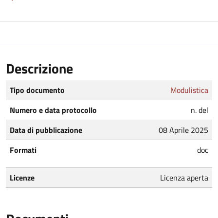
Descrizione
Tipo documento
Modulistica
Numero e data protocollo
n. del
Data di pubblicazione
08 Aprile 2025
Formati
doc
Licenze
Licenza aperta