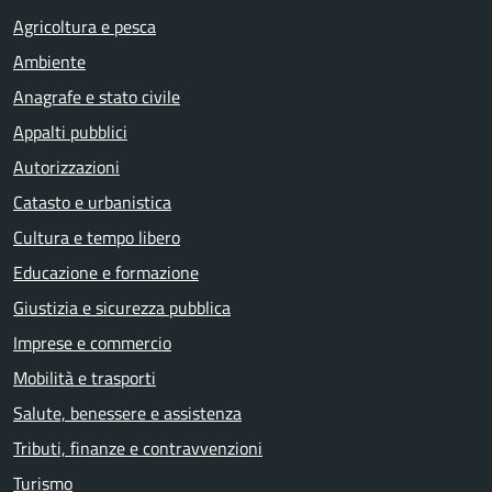
Agricoltura e pesca
Ambiente
Anagrafe e stato civile
Appalti pubblici
Autorizzazioni
Catasto e urbanistica
Cultura e tempo libero
Educazione e formazione
Giustizia e sicurezza pubblica
Imprese e commercio
Mobilità e trasporti
Salute, benessere e assistenza
Tributi, finanze e contravvenzioni
Turismo