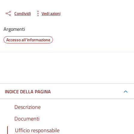
Condividi
Vedi azioni
Argomenti
Accesso all'informazione
INDICE DELLA PAGINA
Descrizione
Documenti
Ufficio responsabile