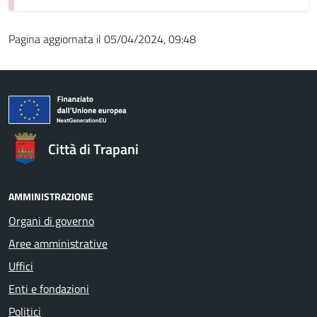
Pagina aggiornata il 05/04/2024, 09:48
Città di Trapani
AMMINISTRAZIONE
Organi di governo
Aree amministrative
Uffici
Enti e fondazioni
Politici