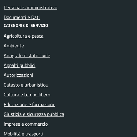
Personale amministrativo
Documenti e Dati
CATEGORIE DI SERVIZIO
Agricoltura e pesca
Ambiente
Anagrafe e stato civile
Appalti pubblici
Autorizzazioni
Catasto e urbanistica
Cultura e tempo libero
Educazione e formazione
Giustizia e sicurezza pubblica
Imprese e commercio
Mobilità e trasporti