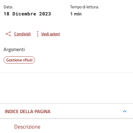
Data:
Tempo di lettura:
1 min
18 Dicembre 2023
Condividi
Vedi azioni
Argomenti
Gestione rifiuti
INDICE DELLA PAGINA
Descrizione