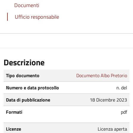
Documenti
Ufficio responsabile
Descrizione
Tipo documento
Documento Albo Pretorio
Numero e data protocollo
n. del
Data di pubblicazione
18 Dicembre 2023
Formati
pdf
Licenze
Licenza aperta