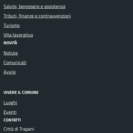
Salute, benessere e assistenza
Tributi, finanze e contravvenzioni
Turismo
Vita lavorativa
NOVITÀ
Notizie
Comunicati
Avvisi
VIVERE IL COMUNE
Luoghi
Eventi
CONTATTI
Città di Trapani