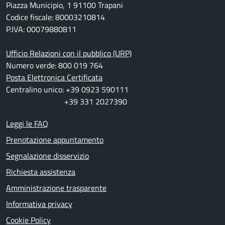
Piazza Municipio, 1 91100 Trapani
Codice fiscale: 80003210814
P.IVA: 00079880811
Ufficio Relazioni con il pubblico (URP)
Numero verde: 800 019 764
Posta Elettronica Certificata
Centralino unico: +39 0923 590111
+39 331 2027390
Leggi le FAQ
Prenotazione appuntamento
Segnalazione disservizio
Richiesta assistenza
Amministrazione trasparente
Informativa privacy
Cookie Policy