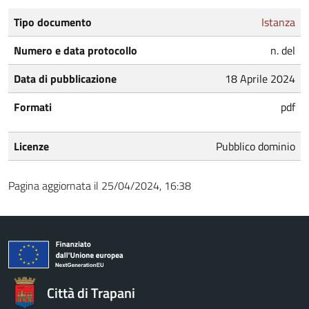
Tipo documento
Istanza
Numero e data protocollo
n. del
Data di pubblicazione
18 Aprile 2024
Formati
pdf
Licenze
Pubblico dominio
Pagina aggiornata il 25/04/2024, 16:38
Città di Trapani