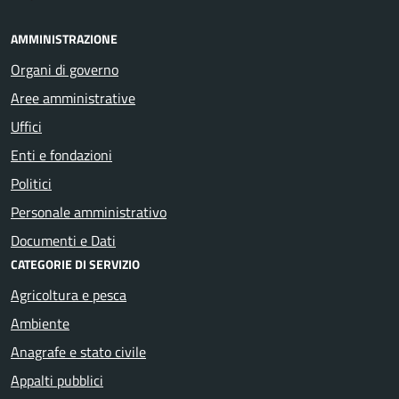
AMMINISTRAZIONE
Organi di governo
Aree amministrative
Uffici
Enti e fondazioni
Politici
Personale amministrativo
Documenti e Dati
CATEGORIE DI SERVIZIO
Agricoltura e pesca
Ambiente
Anagrafe e stato civile
Appalti pubblici