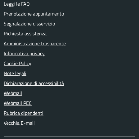
Leggi le FAQ
Prenotazione appuntamento
Segnalazione disservizio
Richiesta assistenza
Amministrazione trasparente
Informativa privacy
Cookie Policy
Note legali
Dichiarazione di accessibilità
Webmail
Webmail PEC
Rubrica dipendenti
Vecchia E-mail