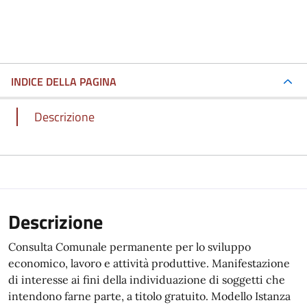
INDICE DELLA PAGINA
Descrizione
Descrizione
Consulta Comunale permanente per lo sviluppo
economico, lavoro e attività produttive. Manifestazione
di interesse ai fini della individuazione di soggetti che
intendono farne parte, a titolo gratuito. Modello Istanza