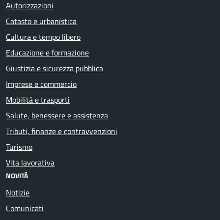
Autorizzazioni
Catasto e urbanistica
Cultura e tempo libero
Educazione e formazione
Giustizia e sicurezza pubblica
Imprese e commercio
Mobilità e trasporti
Salute, benessere e assistenza
Tributi, finanze e contravvenzioni
Turismo
Vita lavorativa
NOVITÀ
Notizie
Comunicati