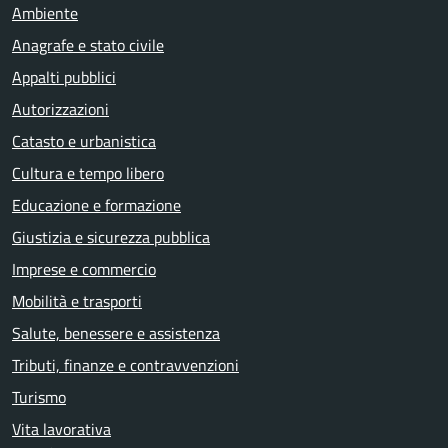
Ambiente
Anagrafe e stato civile
Appalti pubblici
Autorizzazioni
Catasto e urbanistica
Cultura e tempo libero
Educazione e formazione
Giustizia e sicurezza pubblica
Imprese e commercio
Mobilità e trasporti
Salute, benessere e assistenza
Tributi, finanze e contravvenzioni
Turismo
Vita lavorativa