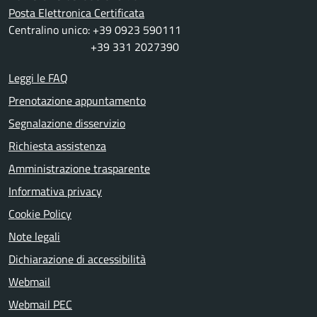
Posta Elettronica Certificata
Centralino unico: +39 0923 590111
+39 331 2027390
Leggi le FAQ
Prenotazione appuntamento
Segnalazione disservizio
Richiesta assistenza
Amministrazione trasparente
Informativa privacy
Cookie Policy
Note legali
Dichiarazione di accessibilità
Webmail
Webmail PEC