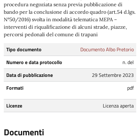
procedura negoziata senza previa pubblicazione di
bando per la conclusione di accordo quadro (art.54 d.lgs.
N°50/2016) svolta in modalità telematica MEPA –
interventi di riqualificazione di alcuni strade, piazze,
percorsi pedonali del comune di trapani
Tipo documento
Documento Albo Pretorio
Numero e data protocollo
n. del
Data di pubblicazione
29 Settembre 2023
Formati
pdf
Licenze
Licenza aperta
Documenti