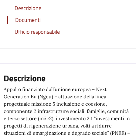
Descrizione
Documenti
Ufficio responsabile
Descrizione
Appalto finanziato dall’unione europea – Next
Generation Eu (Ngeu) – attuazione della linea
progettuale missione 5 inclusione e coesione,
componente 2 infrastrutture sociali, famiglie, comunità
e terzo settore (m5c2), investimento 2.1 “investimenti in
progetti di rigenerazione urbana, volti a ridurre
situazioni di emarginazione e degrado sociale” (PNRR) –