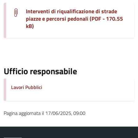
Interventi di riqualificazione di strade
piazze e percorsi pedonali (PDF - 170.55
kB)
Ufficio responsabile
Lavori Pubblici
Pagina aggiornata il 17/06/2025, 09:00