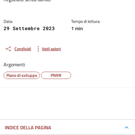
Data:
Tempo di lettura:
1 min
29 Settembre 2023
Condividi
Vedi azioni
Argomenti
Piano di sviluppo
PNRR
INDICE DELLA PAGINA