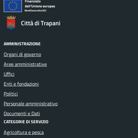
Città di Trapani
AMMINISTRAZIONE
Organi di governo
Aree amministrative
Uffici
Enti e fondazioni
Politici
Personale amministrativo
Documenti e Dati
CATEGORIE DI SERVIZIO
Agricoltura e pesca