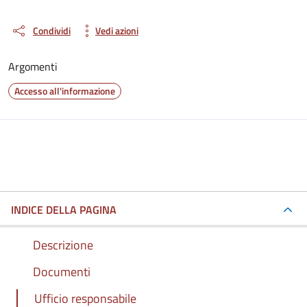
Condividi
Vedi azioni
Argomenti
Accesso all'informazione
INDICE DELLA PAGINA
Descrizione
Documenti
Ufficio responsabile