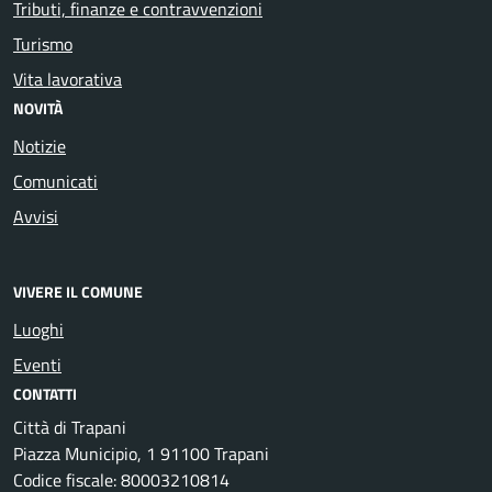
Tributi, finanze e contravvenzioni
Turismo
Vita lavorativa
NOVITÀ
Notizie
Comunicati
Avvisi
VIVERE IL COMUNE
Luoghi
Eventi
CONTATTI
Città di Trapani
Piazza Municipio, 1 91100 Trapani
Codice fiscale: 80003210814