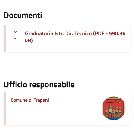
Documenti
Graduatoria Istr. Dir. Tecnico (PDF - 590.36
kB)
Ufficio responsabile
Comune di Trapani