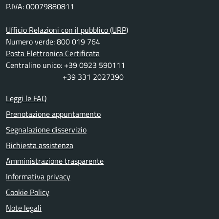
P.IVA: 00079880811
Ufficio Relazioni con il pubblico (URP)
Numero verde: 800 019 764
Posta Elettronica Certificata
Centralino unico: +39 0923 590111
+39 331 2027390
Leggi le FAQ
Prenotazione appuntamento
Segnalazione disservizio
Richiesta assistenza
Amministrazione trasparente
Informativa privacy
Cookie Policy
Note legali