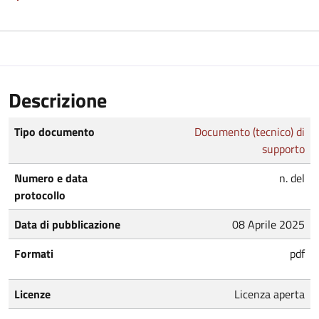
Descrizione
Tipo documento
Documento (tecnico) di
supporto
Numero e data
n. del
protocollo
Data di pubblicazione
08 Aprile 2025
Formati
pdf
Licenze
Licenza aperta