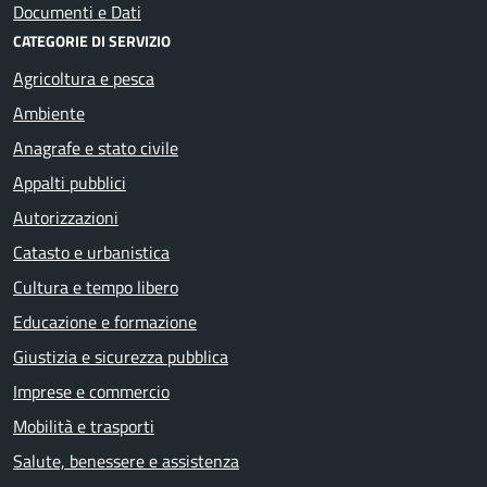
Documenti e Dati
CATEGORIE DI SERVIZIO
Agricoltura e pesca
Ambiente
Anagrafe e stato civile
Appalti pubblici
Autorizzazioni
Catasto e urbanistica
Cultura e tempo libero
Educazione e formazione
Giustizia e sicurezza pubblica
Imprese e commercio
Mobilità e trasporti
Salute, benessere e assistenza