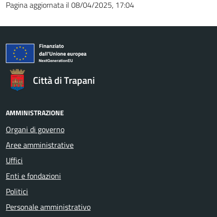
Pagina aggiornata il 08/04/2025, 17:04
Città di Trapani
AMMINISTRAZIONE
Organi di governo
Aree amministrative
Uffici
Enti e fondazioni
Politici
Personale amministrativo