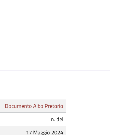
Documento Albo Pretorio
n. del
17 Maggio 2024