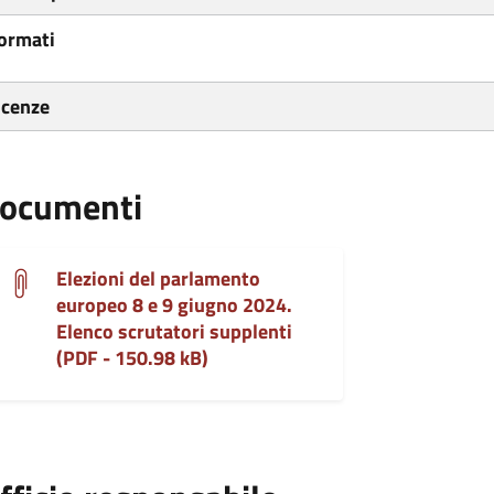
ormati
icenze
ocumenti
Elezioni del parlamento
europeo 8 e 9 giugno 2024.
Elenco scrutatori supplenti
(PDF - 150.98 kB)