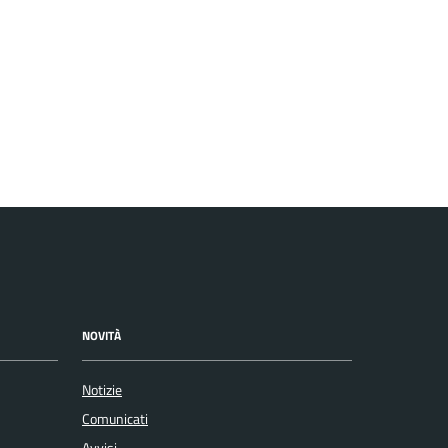
NOVITÀ
Notizie
Comunicati
Avvisi