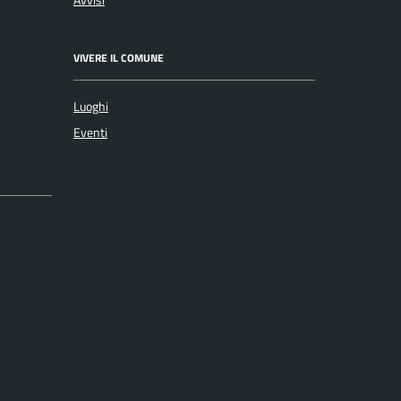
VIVERE IL COMUNE
Luoghi
Eventi