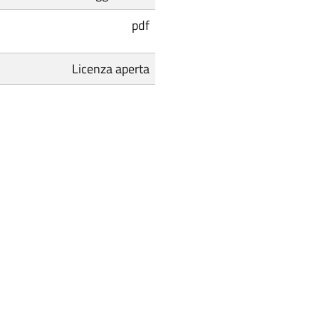
pdf
Licenza aperta