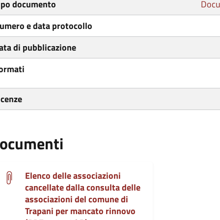
ipo documento
Docu
umero e data protocollo
ata di pubblicazione
ormati
icenze
ocumenti
Elenco delle associazioni
cancellate dalla consulta delle
associazioni del comune di
Trapani per mancato rinnovo