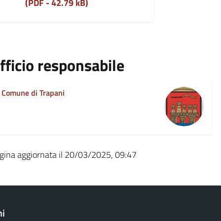
(PDF - 42.79 kB)
fficio responsabile
Comune di Trapani
gina aggiornata il 20/03/2025, 09:47
ni