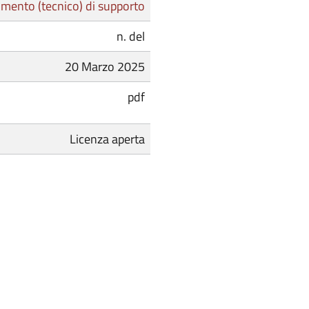
mento (tecnico) di supporto
n. del
20 Marzo 2025
pdf
Licenza aperta