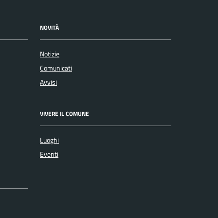
NOVITÀ
Notizie
Comunicati
Avvisi
VIVERE IL COMUNE
Luoghi
Eventi