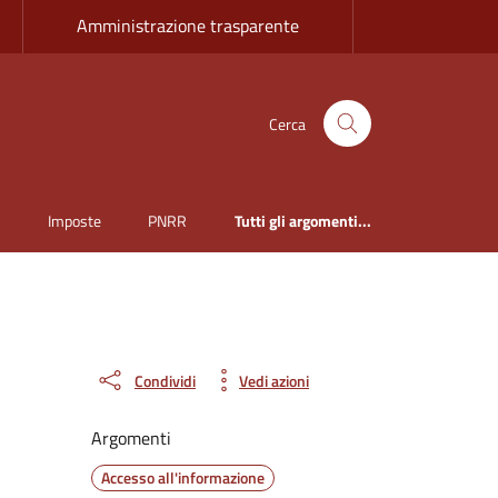
Amministrazione trasparente
Cerca
i
Imposte
PNRR
Tutti gli argomenti...
Condividi
Vedi azioni
Argomenti
Accesso all'informazione