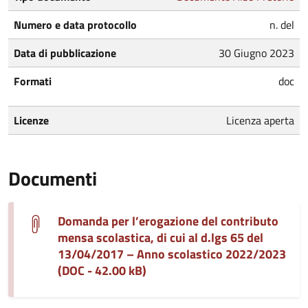
Numero e data protocollo
n. del
Data di pubblicazione
30 Giugno 2023
Formati
doc
Licenze
Licenza aperta
Documenti
Domanda per l’erogazione del contributo
mensa scolastica, di cui al d.lgs 65 del
13/04/2017 – Anno scolastico 2022/2023
(DOC - 42.00 kB)