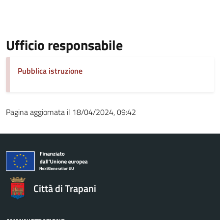
Ufficio responsabile
Pubblica istruzione
Pagina aggiornata il 18/04/2024, 09:42
Città di Trapani