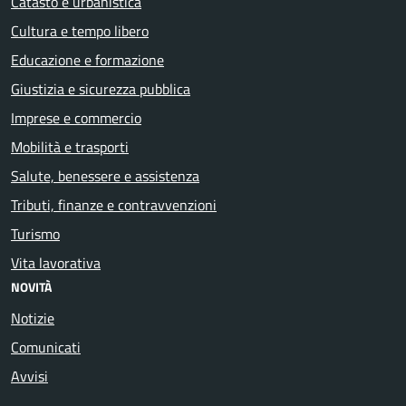
Catasto e urbanistica
Cultura e tempo libero
Educazione e formazione
Giustizia e sicurezza pubblica
Imprese e commercio
Mobilità e trasporti
Salute, benessere e assistenza
Tributi, finanze e contravvenzioni
Turismo
Vita lavorativa
NOVITÀ
Notizie
Comunicati
Avvisi