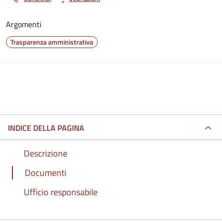
Argomenti
Trasparenza amministrativa
INDICE DELLA PAGINA
Descrizione
Documenti
Ufficio responsabile