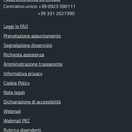
Centralino unico: +39 0923 590111
+39 331 2027390
Leggi le FAQ
Prenotazione appuntamento
Segnalazione disservizio
Richiesta assistenza
Amministrazione trasparente
Informativa privacy
Cookie Policy
Note legali
Dichiarazione di accessibilità
Webmail
Webmail PEC
Rubrica dipendenti