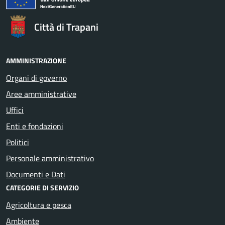
Città di Trapani
AMMINISTRAZIONE
Organi di governo
Aree amministrative
Uffici
Enti e fondazioni
Politici
Personale amministrativo
Documenti e Dati
CATEGORIE DI SERVIZIO
Agricoltura e pesca
Ambiente