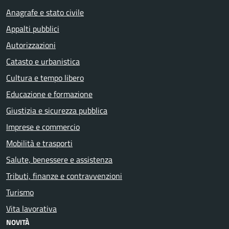
Anagrafe e stato civile
Appalti pubblici
Autorizzazioni
Catasto e urbanistica
Cultura e tempo libero
Educazione e formazione
Giustizia e sicurezza pubblica
Imprese e commercio
Mobilità e trasporti
Salute, benessere e assistenza
Tributi, finanze e contravvenzioni
Turismo
Vita lavorativa
NOVITÀ