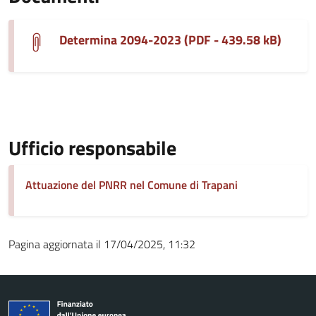
Determina 2094-2023 (PDF - 439.58 kB)
Ufficio responsabile
Attuazione del PNRR nel Comune di Trapani
Pagina aggiornata il 17/04/2025, 11:32