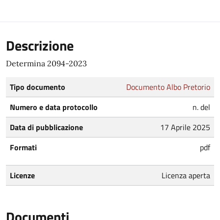
Descrizione
Determina 2094-2023
Tipo documento
Documento Albo Pretorio
Numero e data protocollo
n. del
Data di pubblicazione
17 Aprile 2025
Formati
pdf
Licenze
Licenza aperta
Documenti