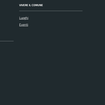
VIVERE IL COMUNE
Luoghi
Eventi