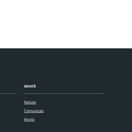
NOVITÀ
Notizie
Comunicati
Avvisi