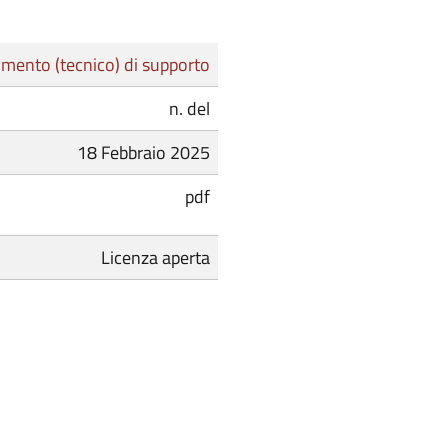
mento (tecnico) di supporto
n. del
18 Febbraio 2025
pdf
Licenza aperta