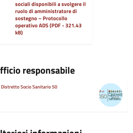
sociali disponibili a svolgere il
ruolo di amministratore di
sostegno – Protocollo
operativo ADS (PDF - 321.43
kB)
fficio responsabile
Distretto Socio Sanitario 50