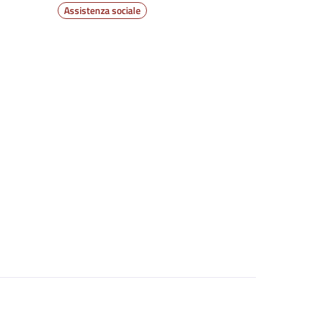
Assistenza sociale