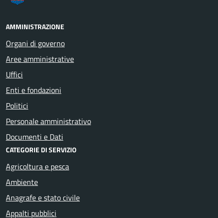
AMMINISTRAZIONE
Organi di governo
Aree amministrative
Uffici
Enti e fondazioni
Politici
Personale amministrativo
Documenti e Dati
CATEGORIE DI SERVIZIO
Agricoltura e pesca
Ambiente
Anagrafe e stato civile
Appalti pubblici