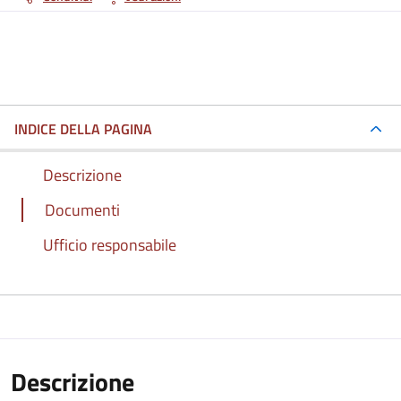
INDICE DELLA PAGINA
Descrizione
Documenti
Ufficio responsabile
Descrizione