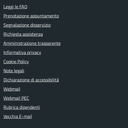
Leggi le FAQ
Prenotazione appuntamento
Segnalazione disservizio
Richiesta assistenza
Amministrazione trasparente
Informativa privacy
Cookie Policy
Note legali
Dichiarazione di accessibilità
Webmail
Webmail PEC
Rubrica dipendenti
Vecchia E-mail