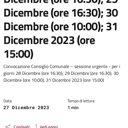
Dicembre (ore 16:30); 30
Dicembre (ore 10:00); 31
Dicembre 2023 (ore
15:00)
Dettagli del documento
Convocazione Consiglio Comunale – sessione urgente - per i
giorni 28 Dicembre (ore 16:30); 29 Dicembre (ore 16:30); 30
Dicembre (ore 10:00); 31 Dicembre 2023 (ore 15:00)
Data:
Tempo di lettura:
1 min
27 Dicembre 2023
Condividi
Vedi azioni