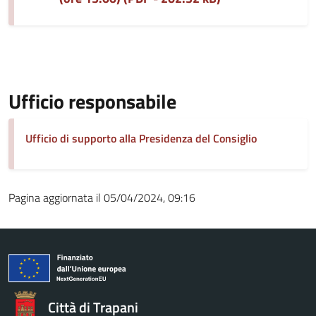
Ufficio responsabile
Ufficio di supporto alla Presidenza del Consiglio
Pagina aggiornata il 05/04/2024, 09:16
Città di Trapani