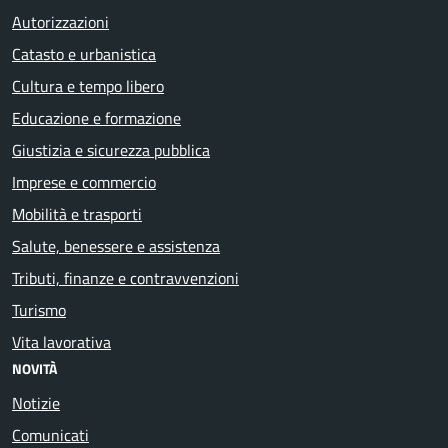
Autorizzazioni
Catasto e urbanistica
Cultura e tempo libero
Educazione e formazione
Giustizia e sicurezza pubblica
Imprese e commercio
Mobilità e trasporti
Salute, benessere e assistenza
Tributi, finanze e contravvenzioni
Turismo
Vita lavorativa
NOVITÀ
Notizie
Comunicati