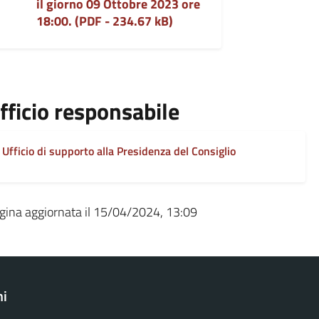
il giorno 09 Ottobre 2023 ore
18:00. (PDF - 234.67 kB)
fficio responsabile
Ufficio di supporto alla Presidenza del Consiglio
gina aggiornata il 15/04/2024, 13:09
ni