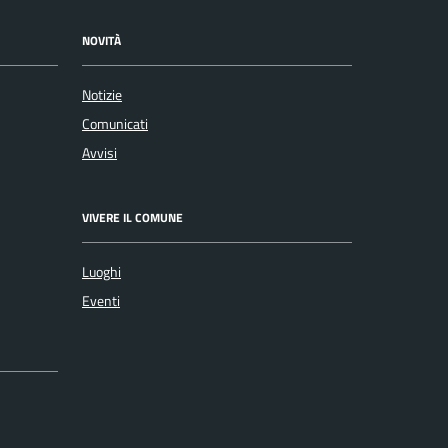
NOVITÀ
Notizie
Comunicati
Avvisi
VIVERE IL COMUNE
Luoghi
Eventi