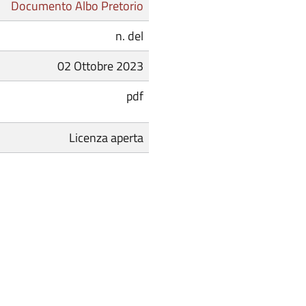
Documento Albo Pretorio
n. del
02 Ottobre 2023
pdf
Licenza aperta