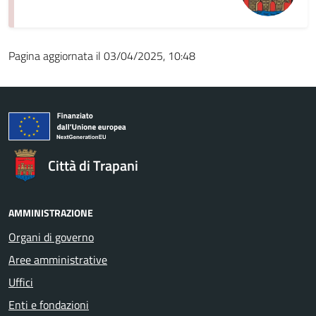
Pagina aggiornata il 03/04/2025, 10:48
Città di Trapani
AMMINISTRAZIONE
Organi di governo
Aree amministrative
Uffici
Enti e fondazioni