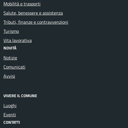
Mobilità e trasporti
Salute, benessere e assistenza
Tributi, finanze e contravvenzioni
Turismo
Vita lavorativa
NOVITÀ
Notizie
Comunicati
Avvisi
VIVERE IL COMUNE
Luoghi
Eventi
CONTATTI