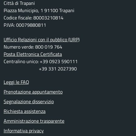
Città di Trapani
Piazza Municipio, 1 91100 Trapani
Codice fiscale: 80003210814
P.IVA: 00079880811
Ufficio Relazioni con il pubblico (URP)
Numero verde: 800 019 764
Posta Elettronica Certificata
Centralino unico: +39 0923 590111
+39 331 2027390
Leggi le FAQ
Prenotazione appuntamento
Segnalazione disservizio
Richiesta assistenza
Amministrazione trasparente
Informativa privacy