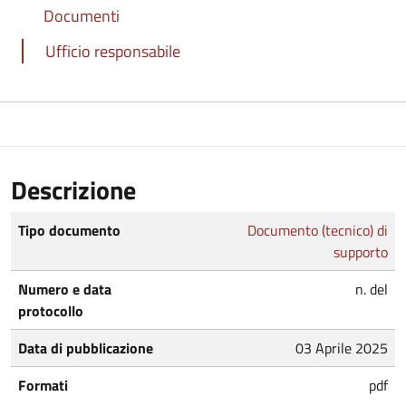
Documenti
Ufficio responsabile
Descrizione
Tipo documento
Documento (tecnico) di
supporto
Numero e data
n. del
protocollo
Data di pubblicazione
03 Aprile 2025
Formati
pdf