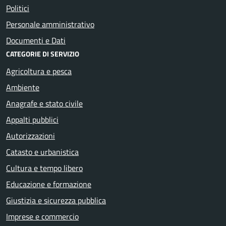
Politici
Personale amministrativo
Documenti e Dati
CATEGORIE DI SERVIZIO
Agricoltura e pesca
Ambiente
Anagrafe e stato civile
Appalti pubblici
Autorizzazioni
Catasto e urbanistica
Cultura e tempo libero
Educazione e formazione
Giustizia e sicurezza pubblica
Imprese e commercio