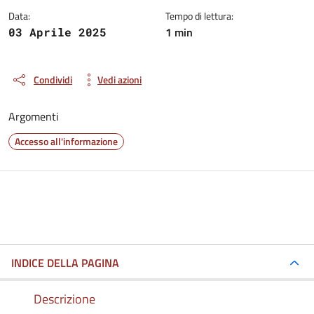
Data:
Tempo di lettura:
1 min
03 Aprile 2025
Condividi
Vedi azioni
Argomenti
Accesso all'informazione
INDICE DELLA PAGINA
Descrizione