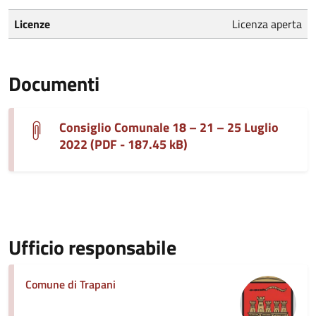
Licenze
Licenza aperta
Documenti
Consiglio Comunale 18 – 21 – 25 Luglio
2022 (PDF - 187.45 kB)
Ufficio responsabile
Comune di Trapani