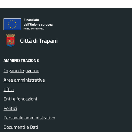
Città di Trapani
AMMINISTRAZIONE
Organi di governo
Aree amministrative
Uffici
Enti e fondazioni
Politici
Personale amministrativo
Documenti e Dati