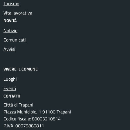
Turismo
Vita lavorativa
NOVITÀ
Notizie
Comunicati
Avvisi
VIVERE IL COMUNE
Luoghi
Eventi
CONTATTI
Città di Trapani
Piazza Municipio, 1 91100 Trapani
Codice fiscale: 80003210814
P.IVA: 00079880811