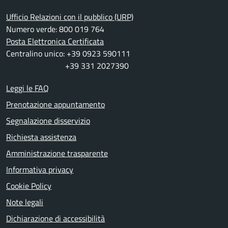
Ufficio Relazioni con il pubblico (URP)
Numero verde: 800 019 764
Posta Elettronica Certificata
Centralino unico: +39 0923 590111
+39 331 2027390
Leggi le FAQ
Prenotazione appuntamento
Segnalazione disservizio
Richiesta assistenza
Amministrazione trasparente
Informativa privacy
Cookie Policy
Note legali
Dichiarazione di accessibilità