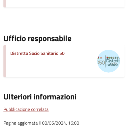
Ufficio responsabile
Distretto Socio Sanitario 50
Ulteriori informazioni
Pubblicazione correlata
Pagina aggiornata il 08/06/2024, 16:08