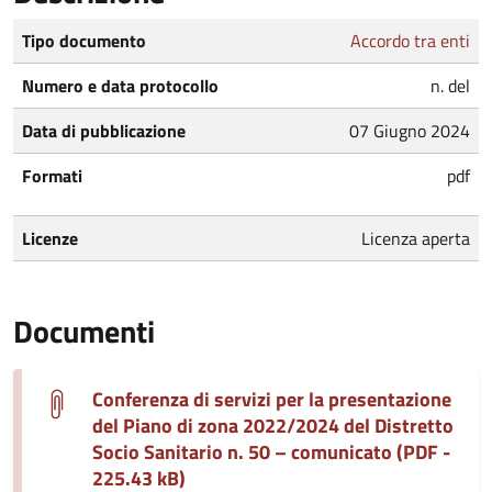
Tipo documento
Accordo tra enti
Numero e data protocollo
n. del
Data di pubblicazione
07 Giugno 2024
Formati
pdf
Licenze
Licenza aperta
Documenti
Conferenza di servizi per la presentazione
del Piano di zona 2022/2024 del Distretto
Socio Sanitario n. 50 – comunicato (PDF -
225.43 kB)