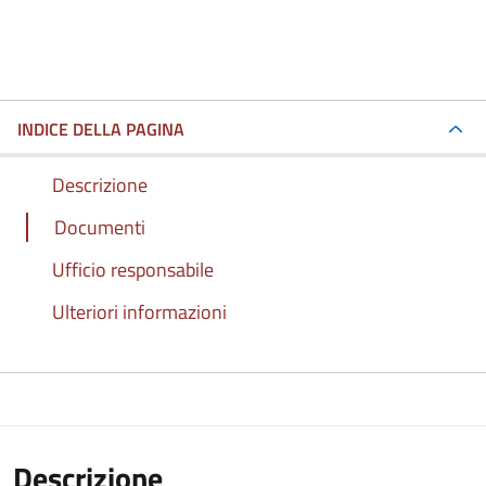
INDICE DELLA PAGINA
Descrizione
Documenti
Ufficio responsabile
Ulteriori informazioni
Descrizione