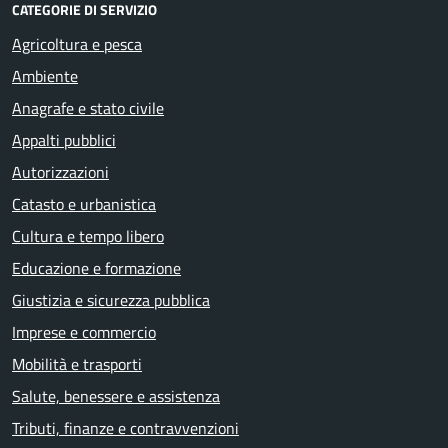
CATEGORIE DI SERVIZIO
Agricoltura e pesca
Ambiente
Anagrafe e stato civile
Appalti pubblici
Autorizzazioni
Catasto e urbanistica
Cultura e tempo libero
Educazione e formazione
Giustizia e sicurezza pubblica
Imprese e commercio
Mobilità e trasporti
Salute, benessere e assistenza
Tributi, finanze e contravvenzioni