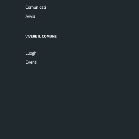
Comunicati
Avvisi
VIVERE IL COMUNE
Luoghi
Eventi