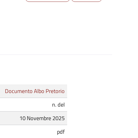
Documento Albo Pretorio
n. del
10 Novembre 2025
pdf