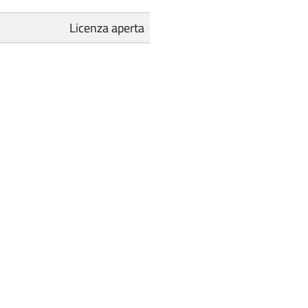
Licenza aperta