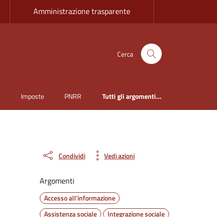
Amministrazione trasparente
Cerca
i
Imposte
PNRR
Tutti gli argomenti...
Condividi
Vedi azioni
Argomenti
Accesso all'informazione
Assistenza sociale
Integrazione sociale