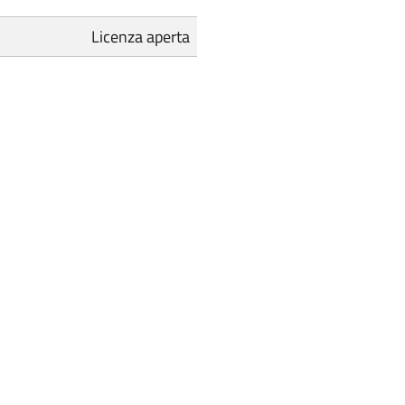
Licenza aperta