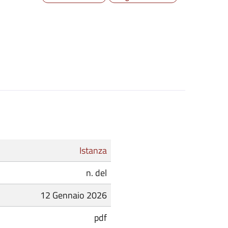
Istanza
n. del
12 Gennaio 2026
pdf