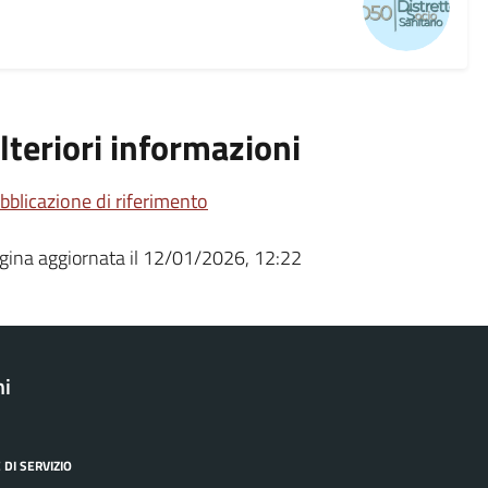
lteriori informazioni
bblicazione di riferimento
gina aggiornata il 12/01/2026, 12:22
ni
 DI SERVIZIO