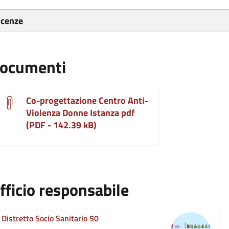
icenze
ocumenti
Co-progettazione Centro Anti-
Violenza Donne Istanza pdf
(PDF - 142.39 kB)
fficio responsabile
Distretto Socio Sanitario 50