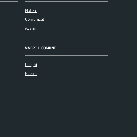
Notizie
Comunicati
Avvisi
VIVERE IL COMUNE
Luoghi
Eventi