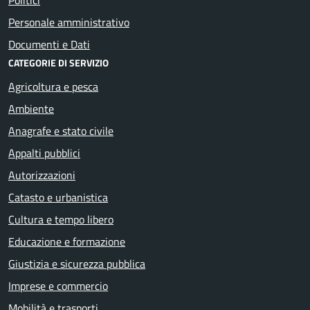
Personale amministrativo
Documenti e Dati
CATEGORIE DI SERVIZIO
Agricoltura e pesca
Ambiente
Anagrafe e stato civile
Appalti pubblici
Autorizzazioni
Catasto e urbanistica
Cultura e tempo libero
Educazione e formazione
Giustizia e sicurezza pubblica
Imprese e commercio
Mobilità e trasporti