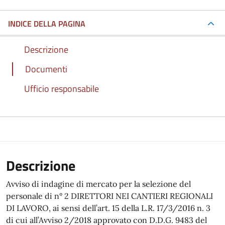
INDICE DELLA PAGINA
Descrizione
Documenti
Ufficio responsabile
Descrizione
Avviso di indagine di mercato per la selezione del
personale di n° 2 DIRETTORI NEI CANTIERI REGIONALI
DI LAVORO, ai sensi dell’art. 15 della L.R. 17/3/2016 n. 3
di cui all’Avviso 2/2018 approvato con D.D.G. 9483 del