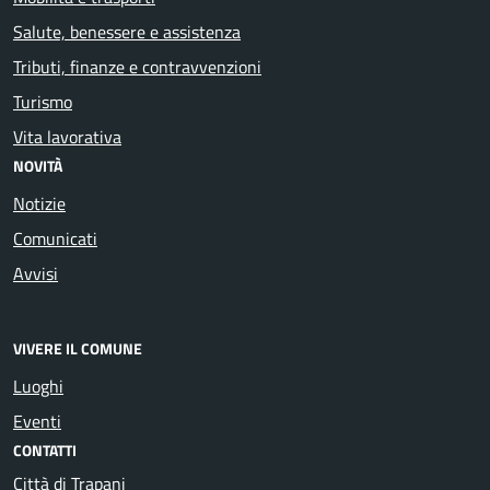
Salute, benessere e assistenza
Tributi, finanze e contravvenzioni
Turismo
Vita lavorativa
NOVITÀ
Notizie
Comunicati
Avvisi
VIVERE IL COMUNE
Luoghi
Eventi
CONTATTI
Città di Trapani