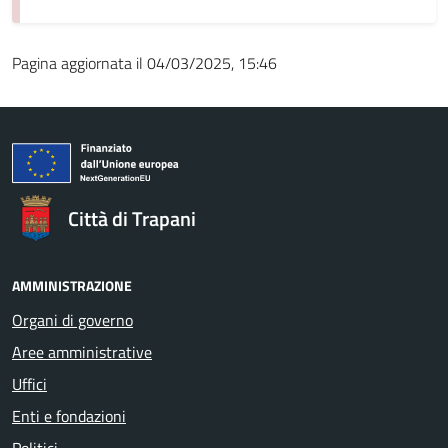
Pagina aggiornata il 04/03/2025, 15:46
Città di Trapani
AMMINISTRAZIONE
Organi di governo
Aree amministrative
Uffici
Enti e fondazioni
Politici