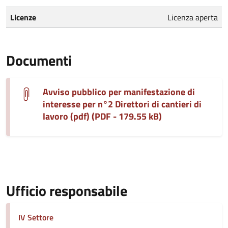
Licenze
Licenza aperta
Documenti
Avviso pubblico per manifestazione di
interesse per n°2 Direttori di cantieri di
lavoro (pdf) (PDF - 179.55 kB)
Ufficio responsabile
IV Settore