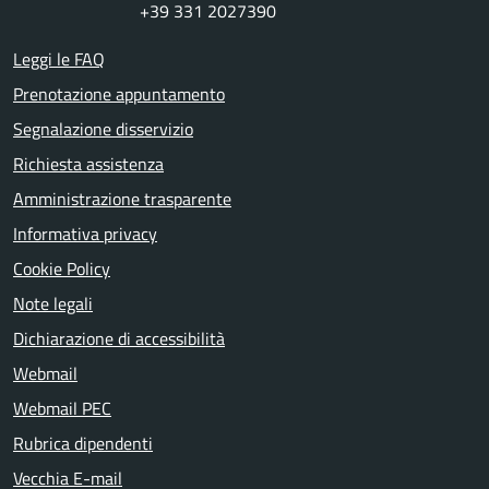
+39 331 2027390
Leggi le FAQ
Prenotazione appuntamento
Segnalazione disservizio
Richiesta assistenza
Amministrazione trasparente
Informativa privacy
Cookie Policy
Note legali
Dichiarazione di accessibilità
Webmail
Webmail PEC
Rubrica dipendenti
Vecchia E-mail