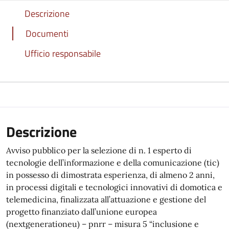
Descrizione
Documenti
Ufficio responsabile
Descrizione
Avviso pubblico per la selezione di n. 1 esperto di
tecnologie dell’informazione e della comunicazione (tic)
in possesso di dimostrata esperienza, di almeno 2 anni,
in processi digitali e tecnologici innovativi di domotica e
telemedicina, finalizzata all’attuazione e gestione del
progetto finanziato dall’unione europea
(nextgenerationeu) – pnrr – misura 5 “inclusione e