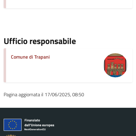
Ufficio responsabile
Comune di Trapani
Pagina aggiornata il 17/06/2025, 08:50