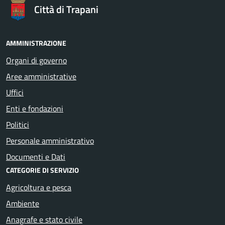
Città di Trapani
AMMINISTRAZIONE
Organi di governo
Aree amministrative
Uffici
Enti e fondazioni
Politici
Personale amministrativo
Documenti e Dati
CATEGORIE DI SERVIZIO
Agricoltura e pesca
Ambiente
Anagrafe e stato civile