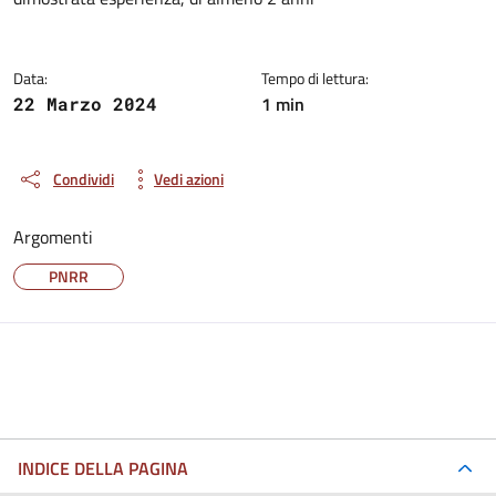
Data:
Tempo di lettura:
1 min
22 Marzo 2024
Condividi
Vedi azioni
Argomenti
PNRR
INDICE DELLA PAGINA