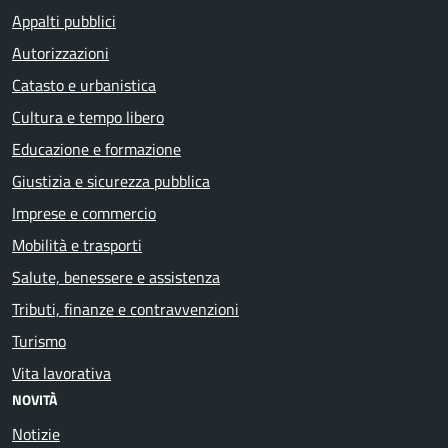
Appalti pubblici
Autorizzazioni
Catasto e urbanistica
Cultura e tempo libero
Educazione e formazione
Giustizia e sicurezza pubblica
Imprese e commercio
Mobilità e trasporti
Salute, benessere e assistenza
Tributi, finanze e contravvenzioni
Turismo
Vita lavorativa
NOVITÀ
Notizie