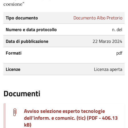
coesione”
Tipo documento
Documento Albo Pretorio
Numero e data protocollo
n. del
Data di pubblicazione
22 Marzo 2024
Formati
pdf
Licenze
Licenza aperta
Documenti
Avviso selezione esperto tecnologie
dell’inform. e comunic. (tic) (PDF - 406.13
kB)