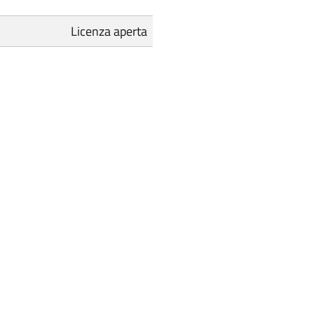
Licenza aperta