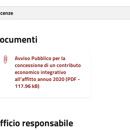
icenze
ocumenti
Avviso Pubblico per la
concessione di un contributo
economico integrativo
all’affitto annuo 2020 (PDF -
117.96 kB)
fficio responsabile