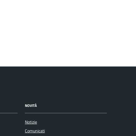
NOVITÀ
Notizie
Comunicati