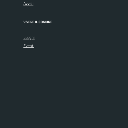
Avvisi
VIVERE IL COMUNE
Luoghi
Eventi