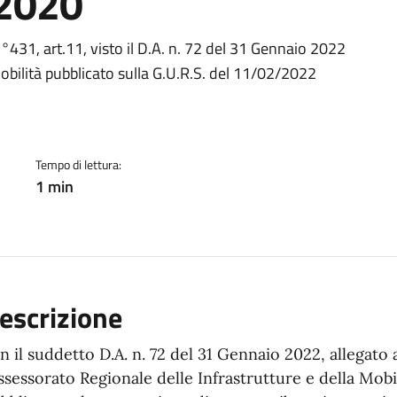
 2020
ento
°431, art.11, visto il D.A. n. 72 del 31 Gennaio 2022
Mobilità pubblicato sulla G.U.R.S. del 11/02/2022
Tempo di lettura:
1 min
escrizione
n il suddetto D.A. n. 72 del 31 Gennaio 2022, allegato 
Assessorato Regionale delle Infrastrutture e della Mobi