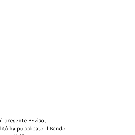
al presente Avviso,
lità ha pubblicato il Bando