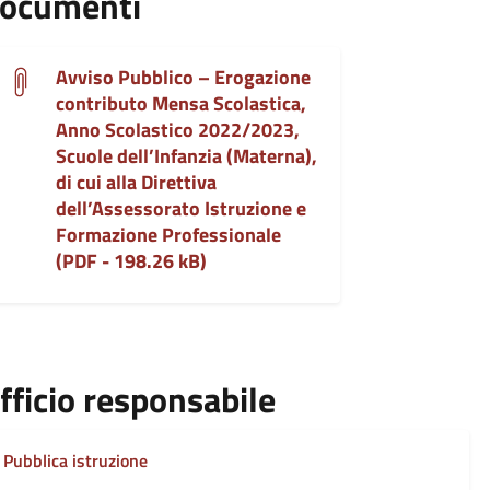
ocumenti
Avviso Pubblico – Erogazione
contributo Mensa Scolastica,
Anno Scolastico 2022/2023,
Scuole dell’Infanzia (Materna),
di cui alla Direttiva
dell’Assessorato Istruzione e
Formazione Professionale
(PDF - 198.26 kB)
fficio responsabile
Pubblica istruzione