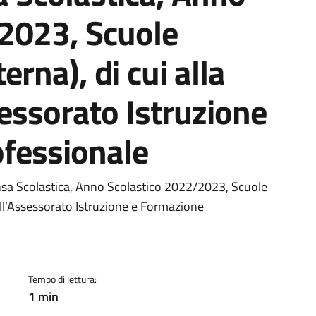
2023, Scuole
erna), di cui alla
sessorato Istruzione
fessionale
ento
sa Scolastica, Anno Scolastico 2022/2023, Scuole
dell’Assessorato Istruzione e Formazione
Tempo di lettura:
1 min