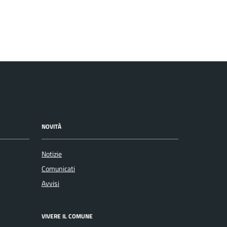
NOVITÀ
Notizie
Comunicati
Avvisi
VIVERE IL COMUNE