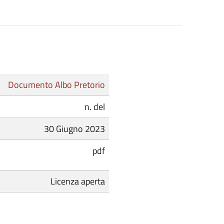
Documento Albo Pretorio
n. del
30 Giugno 2023
pdf
Licenza aperta