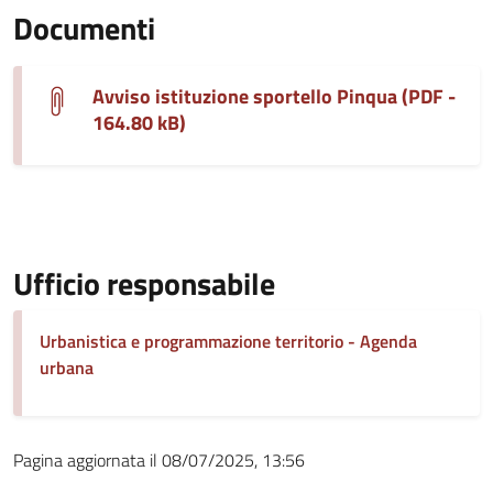
Documenti
Avviso istituzione sportello Pinqua (PDF -
164.80 kB)
Ufficio responsabile
Urbanistica e programmazione territorio - Agenda
urbana
Pagina aggiornata il 08/07/2025, 13:56