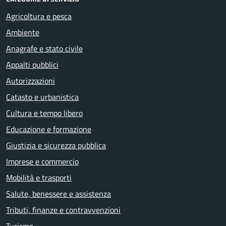
Agricoltura e pesca
Ambiente
Anagrafe e stato civile
Appalti pubblici
Autorizzazioni
Catasto e urbanistica
Cultura e tempo libero
Educazione e formazione
Giustizia e sicurezza pubblica
Imprese e commercio
Mobilità e trasporti
Salute, benessere e assistenza
Tributi, finanze e contravvenzioni
Turismo