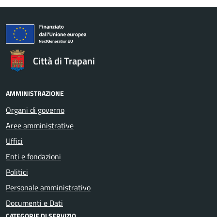
Città di Trapani
AMMINISTRAZIONE
Organi di governo
Aree amministrative
Uffici
Enti e fondazioni
Politici
Personale amministrativo
Documenti e Dati
CATEGORIE DI SERVIZIO