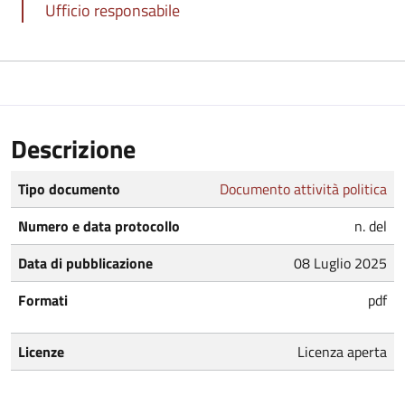
Ufficio responsabile
Descrizione
Tipo documento
Documento attività politica
Numero e data protocollo
n. del
Data di pubblicazione
08 Luglio 2025
Formati
pdf
Licenze
Licenza aperta