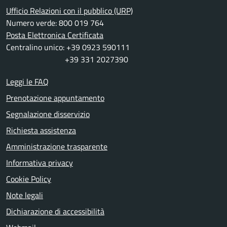
Ufficio Relazioni con il pubblico (URP)
Numero verde: 800 019 764
Posta Elettronica Certificata
Centralino unico: +39 0923 590111
+39 331 2027390
Leggi le FAQ
Prenotazione appuntamento
Segnalazione disservizio
Richiesta assistenza
Amministrazione trasparente
Informativa privacy
Cookie Policy
Note legali
Dichiarazione di accessibilità