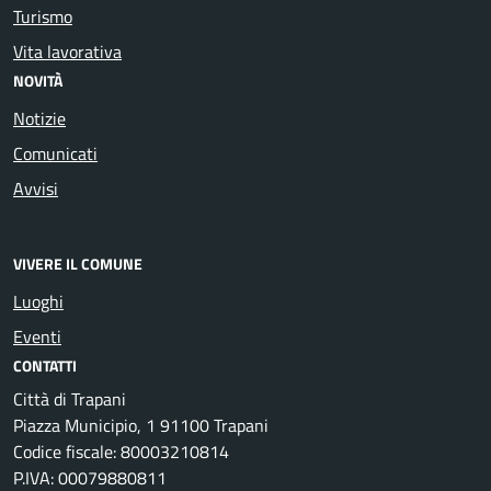
Turismo
Vita lavorativa
NOVITÀ
Notizie
Comunicati
Avvisi
VIVERE IL COMUNE
Luoghi
Eventi
CONTATTI
Città di Trapani
Piazza Municipio, 1 91100 Trapani
Codice fiscale: 80003210814
P.IVA: 00079880811