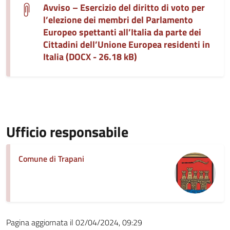
Avviso – Esercizio del diritto di voto per
l’elezione dei membri del Parlamento
Europeo spettanti all’Italia da parte dei
Cittadini dell’Unione Europea residenti in
Italia (DOCX - 26.18 kB)
Ufficio responsabile
Comune di Trapani
Pagina aggiornata il 02/04/2024, 09:29