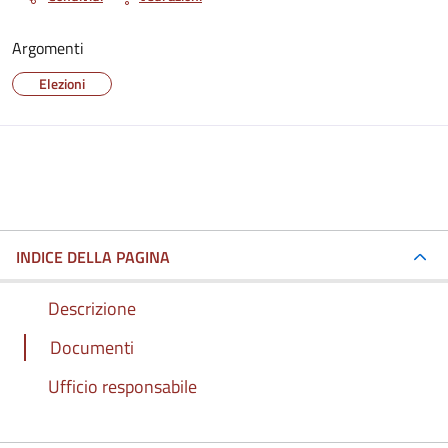
Argomenti
Elezioni
INDICE DELLA PAGINA
Descrizione
Documenti
Ufficio responsabile