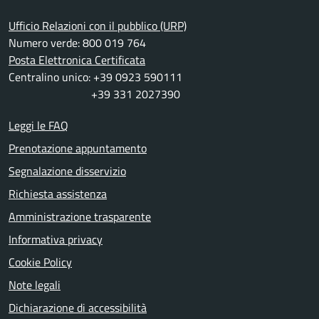
Ufficio Relazioni con il pubblico (URP)
Numero verde: 800 019 764
Posta Elettronica Certificata
Centralino unico: +39 0923 590111
+39 331 2027390
Leggi le FAQ
Prenotazione appuntamento
Segnalazione disservizio
Richiesta assistenza
Amministrazione trasparente
Informativa privacy
Cookie Policy
Note legali
Dichiarazione di accessibilità