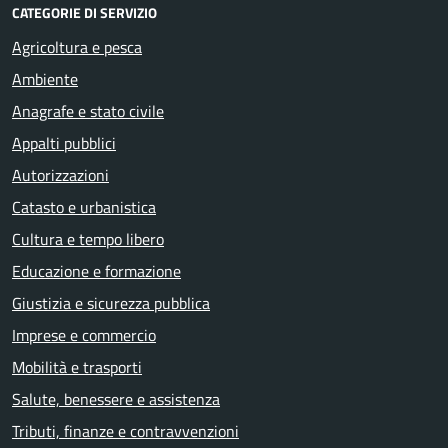
CATEGORIE DI SERVIZIO
Agricoltura e pesca
Ambiente
Anagrafe e stato civile
Appalti pubblici
Autorizzazioni
Catasto e urbanistica
Cultura e tempo libero
Educazione e formazione
Giustizia e sicurezza pubblica
Imprese e commercio
Mobilità e trasporti
Salute, benessere e assistenza
Tributi, finanze e contravvenzioni