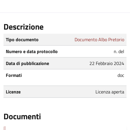
Descrizione
Tipo documento
Documento Albo Pretorio
Numero e data protocollo
n. del
Data di pubblicazione
22 Febbraio 2024
Formati
doc
Licenze
Licenza aperta
Documenti