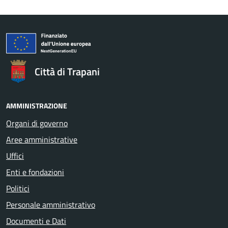
Città di Trapani
AMMINISTRAZIONE
Organi di governo
Aree amministrative
Uffici
Enti e fondazioni
Politici
Personale amministrativo
Documenti e Dati