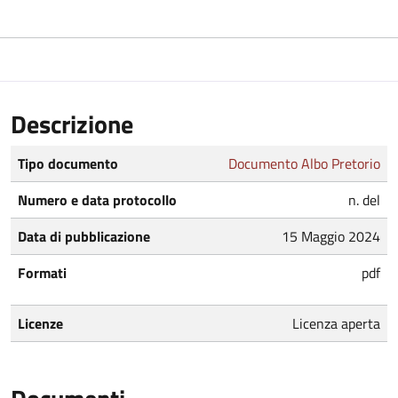
Descrizione
Tipo documento
Documento Albo Pretorio
Numero e data protocollo
n. del
Data di pubblicazione
15 Maggio 2024
Formati
pdf
Licenze
Licenza aperta