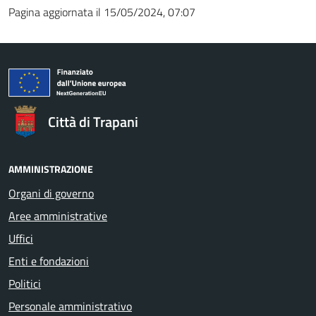
Pagina aggiornata il 15/05/2024, 07:07
Città di Trapani
AMMINISTRAZIONE
Organi di governo
Aree amministrative
Uffici
Enti e fondazioni
Politici
Personale amministrativo