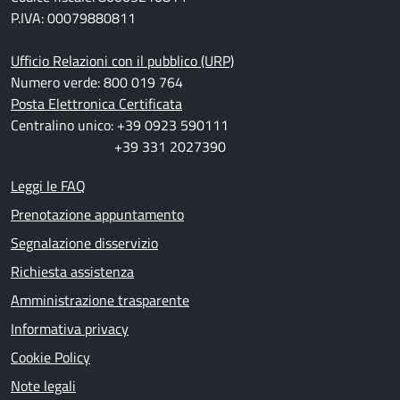
P.IVA: 00079880811
Ufficio Relazioni con il pubblico (URP)
Numero verde: 800 019 764
Posta Elettronica Certificata
Centralino unico: +39 0923 590111
+39 331 2027390
Leggi le FAQ
Prenotazione appuntamento
Segnalazione disservizio
Richiesta assistenza
Amministrazione trasparente
Informativa privacy
Cookie Policy
Note legali