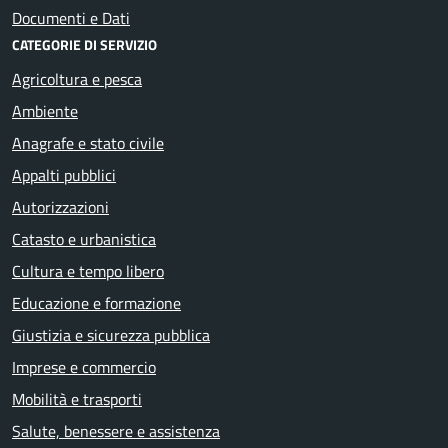
Documenti e Dati
CATEGORIE DI SERVIZIO
Agricoltura e pesca
Ambiente
Anagrafe e stato civile
Appalti pubblici
Autorizzazioni
Catasto e urbanistica
Cultura e tempo libero
Educazione e formazione
Giustizia e sicurezza pubblica
Imprese e commercio
Mobilità e trasporti
Salute, benessere e assistenza