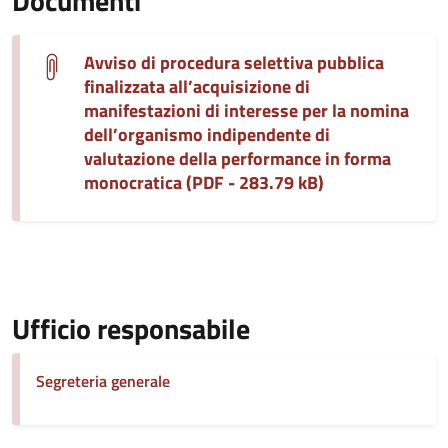
Documenti
Avviso di procedura selettiva pubblica
finalizzata all’acquisizione di
manifestazioni di interesse per la nomina
dell’organismo indipendente di
valutazione della performance in forma
monocratica (PDF - 283.79 kB)
Ufficio responsabile
Segreteria generale