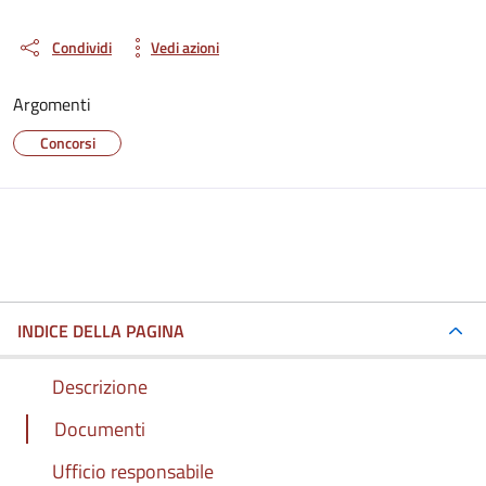
Condividi
Vedi azioni
Argomenti
Concorsi
INDICE DELLA PAGINA
Descrizione
Documenti
Ufficio responsabile