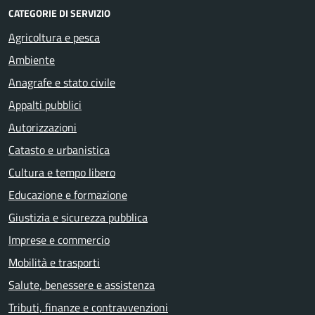
CATEGORIE DI SERVIZIO
Agricoltura e pesca
Ambiente
Anagrafe e stato civile
Appalti pubblici
Autorizzazioni
Catasto e urbanistica
Cultura e tempo libero
Educazione e formazione
Giustizia e sicurezza pubblica
Imprese e commercio
Mobilità e trasporti
Salute, benessere e assistenza
Tributi, finanze e contravvenzioni