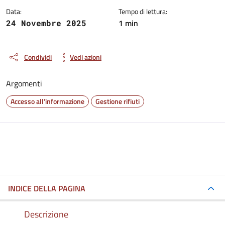
Data:
Tempo di lettura:
1 min
24 Novembre 2025
Condividi
Vedi azioni
Argomenti
Accesso all'informazione
Gestione rifiuti
INDICE DELLA PAGINA
Descrizione