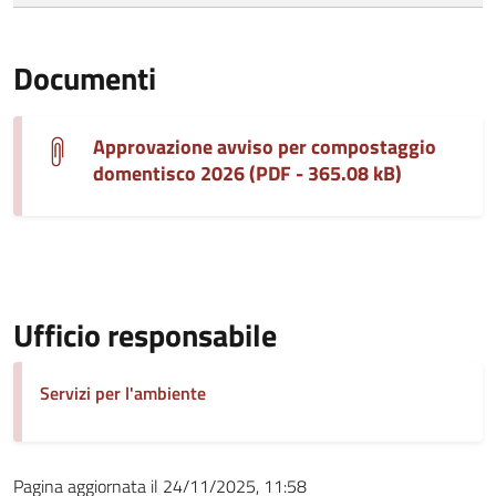
Documenti
Approvazione avviso per compostaggio
domentisco 2026 (PDF - 365.08 kB)
Ufficio responsabile
Servizi per l'ambiente
Pagina aggiornata il 24/11/2025, 11:58