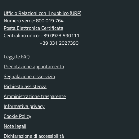
Ufficio Relazioni con il pubblico (URP)
Numero verde: 800 019 764
Posta Elettronica Certificata
Centralino unico: +39 0923 590111
+39 331 2027390
Leggi le FAQ
Prenotazione appuntamento
Segnalazione disservizio
Richiesta assistenza
Amministrazione trasparente
Informativa privacy
Cookie Policy
Note legali
Dichiarazione di accessibilità