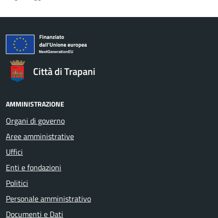
Città di Trapani
AMMINISTRAZIONE
Organi di governo
Aree amministrative
Uffici
Enti e fondazioni
Politici
Personale amministrativo
Documenti e Dati