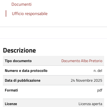
Documenti
Ufficio responsabile
Descrizione
Tipo documento
Documento Albo Pretorio
Numero e data protocollo
n. del
Data di pubblicazione
24 Novembre 2025
Formati
pdf
Licenze
Licenza aperta