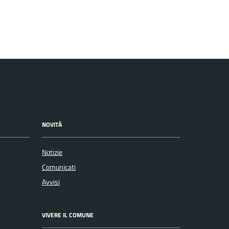
NOVITÀ
Notizie
Comunicati
Avvisi
VIVERE IL COMUNE