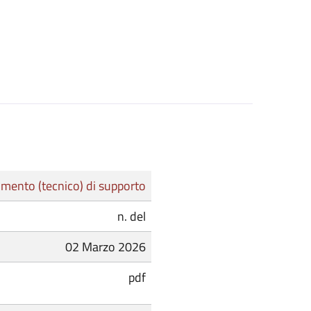
mento (tecnico) di supporto
n. del
02 Marzo 2026
pdf