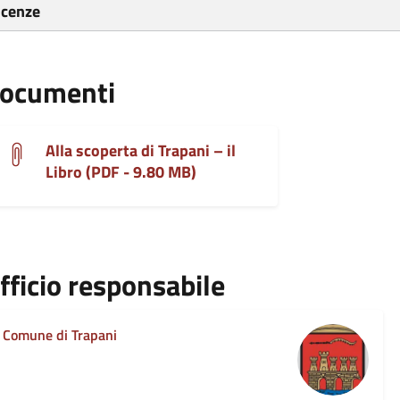
icenze
ocumenti
Alla scoperta di Trapani – il
Libro (PDF - 9.80 MB)
fficio responsabile
Comune di Trapani