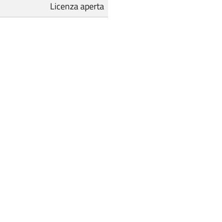
Licenza aperta