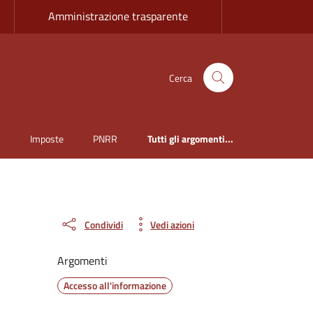
Amministrazione trasparente
Cerca
i
Imposte
PNRR
Tutti gli argomenti...
Condividi
Vedi azioni
Argomenti
Accesso all'informazione