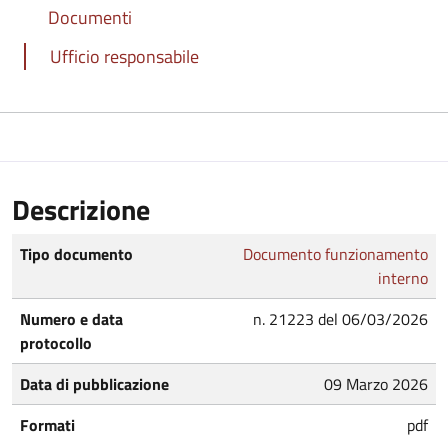
Documenti
Ufficio responsabile
Descrizione
Tipo documento
Documento funzionamento
interno
Numero e data
n. 21223 del 06/03/2026
protocollo
Data di pubblicazione
09 Marzo 2026
Formati
pdf