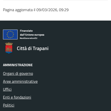
Pagina aggiornata il 09/03/2026, 09:29
Città di Trapani
AMMINISTRAZIONE
Organi di governo
Aree amministrative
Uffici
Enti e fondazioni
Politici