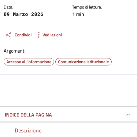
Data:
Tempo di lettura:
1 min
09 Marzo 2026
Condividi
Vedi azioni
Argomenti
Accesso all'informazione
Comunicazione istituzionale
INDICE DELLA PAGINA
Descrizione