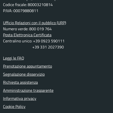
Codice fiscale: 80003210814
P.IVA: 00079880811
Ufficio Relazioni con il pubblico (URP)
Numero verde: 800 019 764
Posta Elettronica Certificata
Centralino unico: +39 0923 590111
+39 331 2027390
Leggi le FAQ
Prenotazione appuntamento
Segnalazione disservizio
Richiesta assistenza
Amministrazione trasparente
Informativa privacy
Cookie Policy