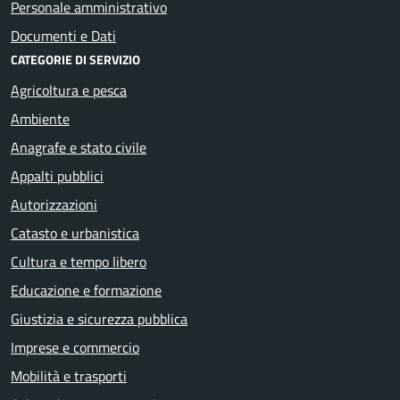
Personale amministrativo
Documenti e Dati
CATEGORIE DI SERVIZIO
Agricoltura e pesca
Ambiente
Anagrafe e stato civile
Appalti pubblici
Autorizzazioni
Catasto e urbanistica
Cultura e tempo libero
Educazione e formazione
Giustizia e sicurezza pubblica
Imprese e commercio
Mobilità e trasporti