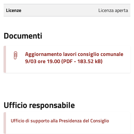
Licenze
Licenza aperta
Documenti
Aggiornamento lavori consiglio comunale
9/03 ore 19.00 (PDF - 183.52 kB)
Ufficio responsabile
Ufficio di supporto alla Presidenza del Consiglio