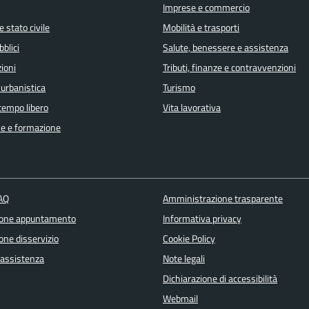
Imprese e commercio
 stato civile
Mobilità e trasporti
bblici
Salute, benessere e assistenza
ioni
Tributi, finanze e contravvenzioni
 urbanistica
Turismo
 tempo libero
Vita lavorativa
e e formazione
FAQ
Amministrazione trasparente
ione appuntamento
Informativa privacy
one disservizio
Cookie Policy
 assistenza
Note legali
Dichiarazione di accessibilità
Webmail