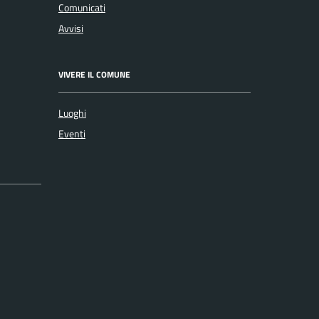
Comunicati
Avvisi
VIVERE IL COMUNE
Luoghi
Eventi