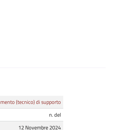
mento (tecnico) di supporto
n. del
12 Novembre 2024