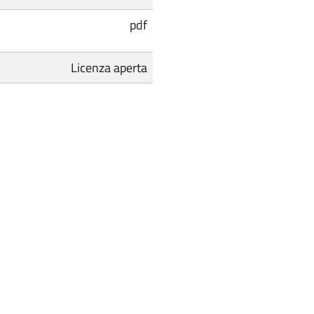
pdf
Licenza aperta