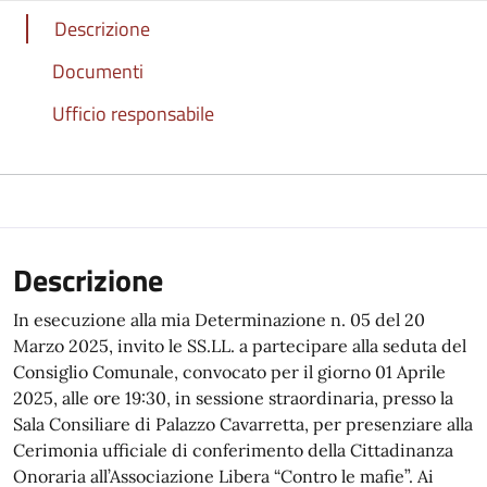
Descrizione
Documenti
Ufficio responsabile
Descrizione
In esecuzione alla mia Determinazione n. 05 del 20
Marzo 2025, invito le SS.LL. a partecipare alla seduta del
Consiglio Comunale, convocato per il giorno 01 Aprile
2025, alle ore 19:30, in sessione straordinaria, presso la
Sala Consiliare di Palazzo Cavarretta, per presenziare alla
Cerimonia ufficiale di conferimento della Cittadinanza
Onoraria all’Associazione Libera “Contro le mafie”. Ai