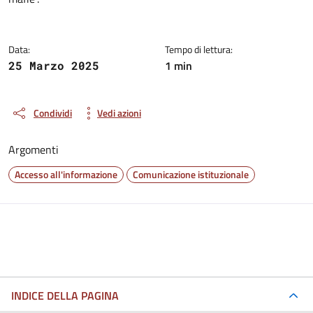
Data:
Tempo di lettura:
1 min
25 Marzo 2025
Condividi
Vedi azioni
Argomenti
Accesso all'informazione
Comunicazione istituzionale
INDICE DELLA PAGINA