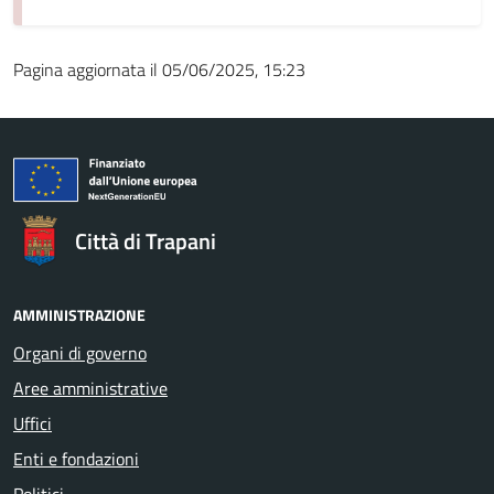
Pagina aggiornata il 05/06/2025, 15:23
Città di Trapani
AMMINISTRAZIONE
Organi di governo
Aree amministrative
Uffici
Enti e fondazioni
Politici