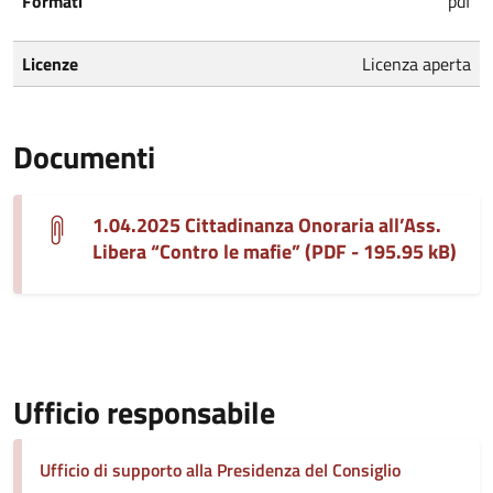
Formati
pdf
Licenze
Licenza aperta
Documenti
1.04.2025 Cittadinanza Onoraria all’Ass.
Libera “Contro le mafie” (PDF - 195.95 kB)
Ufficio responsabile
Ufficio di supporto alla Presidenza del Consiglio