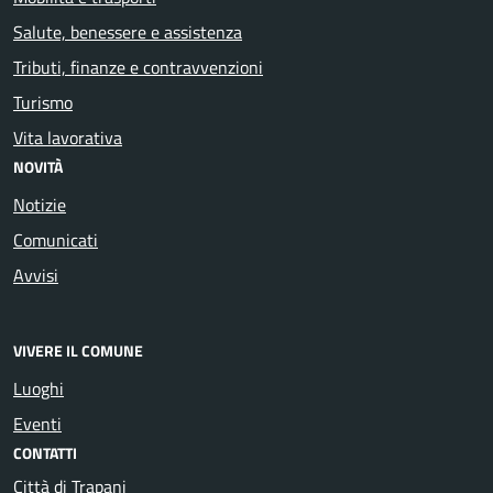
Salute, benessere e assistenza
Tributi, finanze e contravvenzioni
Turismo
Vita lavorativa
NOVITÀ
Notizie
Comunicati
Avvisi
VIVERE IL COMUNE
Luoghi
Eventi
CONTATTI
Città di Trapani