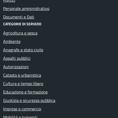
Personale amministrativo
Documenti e Dati
CATEGORIE DI SERVIZIO
Agricoltura e pesca
Ambiente
Anagrafe e stato civile
Appalti pubblici
Autorizzazioni
Catasto e urbanistica
Cultura e tempo libero
Educazione e formazione
Giustizia e sicurezza pubblica
Imprese e commercio
Mobilità e trasporti