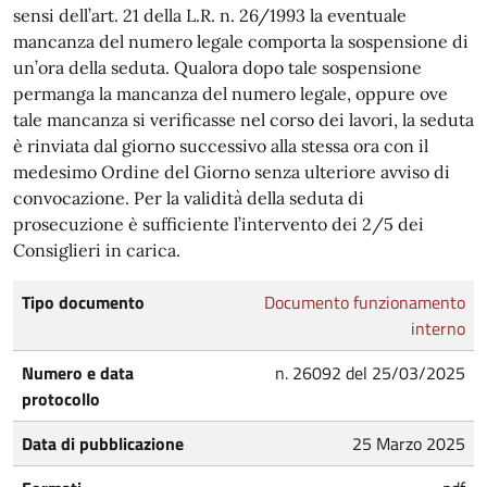
sensi dell’art. 21 della L.R. n. 26/1993 la eventuale
mancanza del numero legale comporta la sospensione di
un’ora della seduta. Qualora dopo tale sospensione
permanga la mancanza del numero legale, oppure ove
tale mancanza si verificasse nel corso dei lavori, la seduta
è rinviata dal giorno successivo alla stessa ora con il
medesimo Ordine del Giorno senza ulteriore avviso di
convocazione. Per la validità della seduta di
prosecuzione è sufficiente l’intervento dei 2/5 dei
Consiglieri in carica.
Tipo documento
Documento funzionamento
interno
Numero e data
n. 26092 del 25/03/2025
protocollo
Data di pubblicazione
25 Marzo 2025