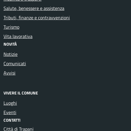
Salute, benessere e assistenza
Tributi, finanze e contravvenzioni
Turismo
Vita lavorativa
NOVITÀ
Notizie
Comunicati
Avvisi
VIVERE IL COMUNE
Luoghi
Eventi
CONTATTI
Città di Trapani