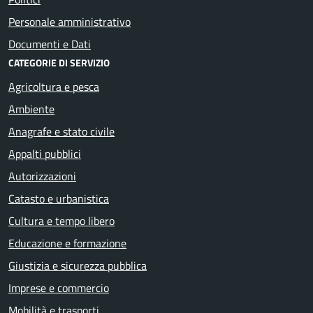
Personale amministrativo
Documenti e Dati
CATEGORIE DI SERVIZIO
Agricoltura e pesca
Ambiente
Anagrafe e stato civile
Appalti pubblici
Autorizzazioni
Catasto e urbanistica
Cultura e tempo libero
Educazione e formazione
Giustizia e sicurezza pubblica
Imprese e commercio
Mobilità e trasporti