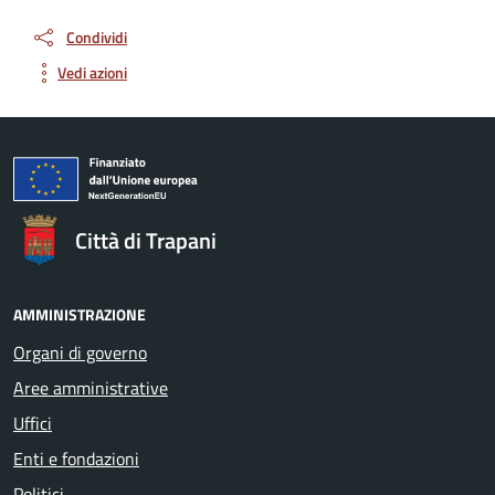
Condividi
Vedi azioni
Città di Trapani
AMMINISTRAZIONE
Organi di governo
Aree amministrative
Uffici
Enti e fondazioni
Politici